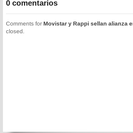
0 comentarios
Comments for
Movistar y Rappi sellan alianza 
closed.