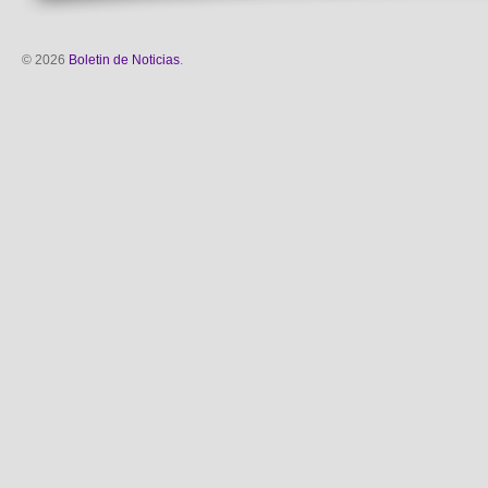
© 2026
Boletin de Noticias
.