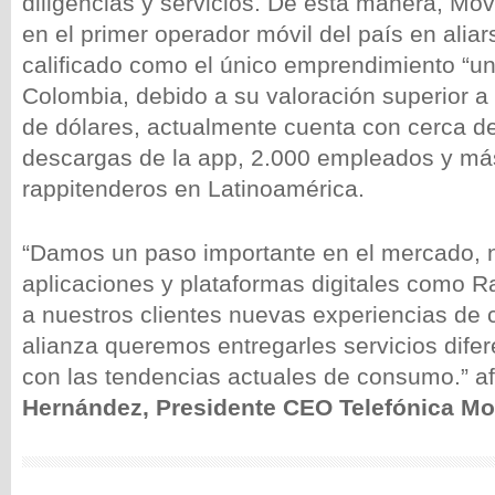
diligencias y servicios. De esta manera, Mov
en el primer operador móvil del país en alia
calificado como el único emprendimiento “un
Colombia, debido a su valoración superior a
de dólares, actualmente cuenta con cerca d
descargas de la app, 2.000 empleados y má
rappitenderos en Latinoamérica.
“Damos un paso importante en el mercado,
aplicaciones y plataformas digitales como Ra
a nuestros clientes nuevas experiencias de
alianza queremos entregarles servicios difer
con las tendencias actuales de consumo.” a
Hernández, Presidente CEO Telefónica Mo