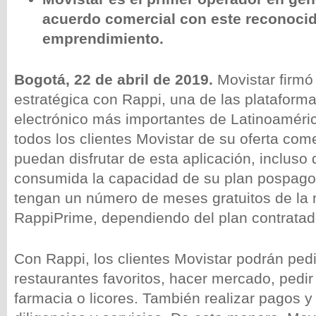
acuerdo comercial con este reconoci
emprendimiento.
Bogotá, 22 de abril de 2019.
Movistar firmó
estratégica con Rappi, una de las plataform
electrónico más importantes de Latinoaméri
todos los clientes Movistar de su oferta come
puedan disfrutar de esta aplicación, incluso
consumida la capacidad de su plan pospago
tengan un número de meses gratuitos de la
RappiPrime, dependiendo del plan contratad
Con Rappi, los clientes Movistar podrán ped
restaurantes favoritos, hacer mercado, pedir 
farmacia o licores. También realizar pagos y s