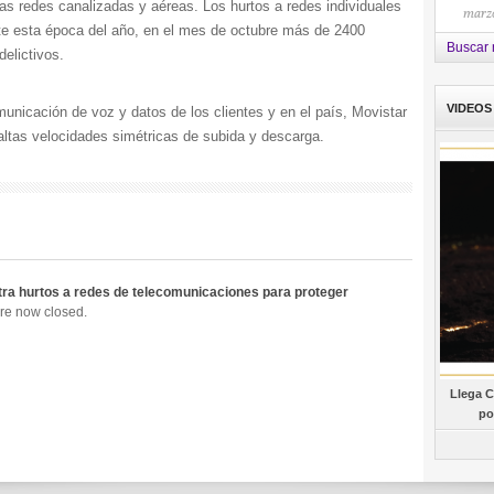
as redes canalizadas y aéreas. Los hurtos a redes individuales
marzo
e esta época del año, en el mes de octubre más de 2400
Buscar 
elictivos.
VIDEOS
unicación de voz y datos de los clientes y en el país, Movistar
 altas velocidades simétricas de subida y descarga.
ra hurtos a redes de telecomunicaciones para proteger
re now closed.
Llega C
po