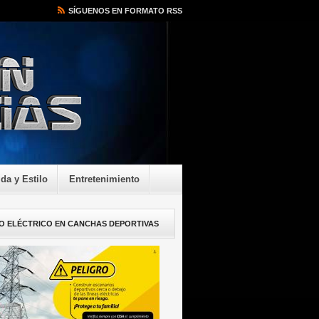
SÍGUENOS EN FORMATO RSS
ida y Estilo
Entretenimiento
O ELÉCTRICO EN CANCHAS DEPORTIVAS