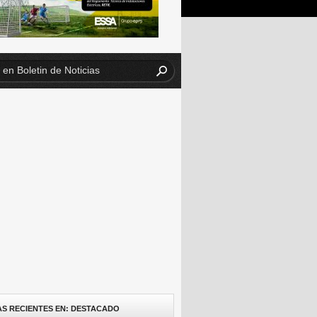
AS RECIENTES EN: DESTACADO