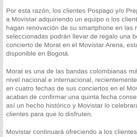
Por esta razón, los clientes Pospago y/o Pr
a Movistar adquiriendo un equipo o los clien
hagan renovación de su smartphone en las r
seleccionadas podrán llevar de regalo una bo
concierto de Morat en el Movistar Arena, est
disponible en Bogotá.
Morat es una de las bandas colombianas má
nivel nacional e internacional, recientement
en cuatro fechas de sus conciertos en el Mo
acaban de confirmar una quinta fecha cons
así un hecho histórico y Movistar lo celebra
clientes para que lo disfruten.
Movistar continuará ofreciendo a los cliente