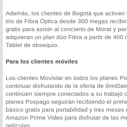
Además, los clientes de Bogotá que activen 
trio de Fibra Óptica desde 300 megas recibi
gratis para asistir al concierto de Morat y pa
adquieran un plan dúo Fibra a partir de 400
Tablet de obsequio.
Para los clientes móviles
Los clientes Movistar en todos los planes 
continuar disfrutando de la oferta de ilimiDa
continúen siempre conectados a su trabajo o
planes Pospago seguirán recibiendo el prim
básico gratis para portabilidad y tres meses 
Amazon Prime Video para disfrutar de las me
películas.