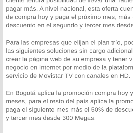
cliente tendrá posibilidad de llevar una Table
pagar más. A nivel nacional, esta oferta cue
de compra hoy y paga el próximo mes, más
descuento en el segundo y tercer mes desd
Para las empresas que elijan el plan trío, po
las siguientes soluciones sin cargo adicional
crear la página web de su empresa y tener vi
negocio en Internet por medio de la platafor
servicio de Movistar TV con canales en HD.
En Bogotá aplica la promoción compra hoy 
meses, para el resto del país aplica la pro
paga el siguiente mes más el 50% de descu
y tercer mes desde 300 Megas.