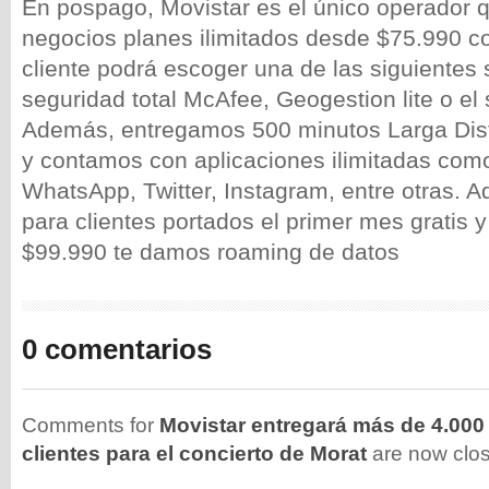
En pospago, Movistar es el único operador q
negocios planes ilimitados desde $75.990 c
cliente podrá escoger una de las siguientes s
seguridad total McAfee, Geogestion lite o el
Además, entregamos 500 minutos Larga Dist
y contamos con aplicaciones ilimitadas co
WhatsApp, Twitter, Instagram, entre otras.
para clientes portados el primer mes gratis 
$99.990 te damos roaming de datos
0 comentarios
Comments for
Movistar entregará más de 4.000
clientes para el concierto de Morat
are now clo