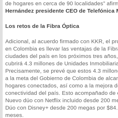
de hogares en cerca de 90 localidades” afi
Hernández presidente CEO de Telefónica 
Los retos de la Fibra Óptica
Adicional, al acuerdo firmado con KKR, el pr
en Colombia es llevar las ventajas de la Fib
ciudades del país en los próximos tres años
cubrirá 4.3 millones de Unidades Inmobiliar
Precisamente, se prevé que estos 4.3 millo
a la meta del Gobierno de Colombia de alca
hogares conectados, así como a la mejora de
conectividad del país. Esto acompañado de o
Nuevo dúo con Netflix incluido desde 200 m
Dúo con Disney+ desde 200 megas por $84.9
meses.