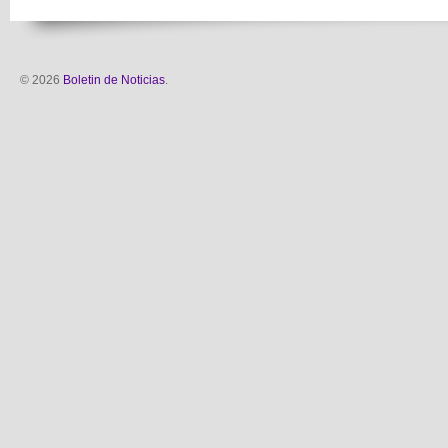
© 2026
Boletin de Noticias
.