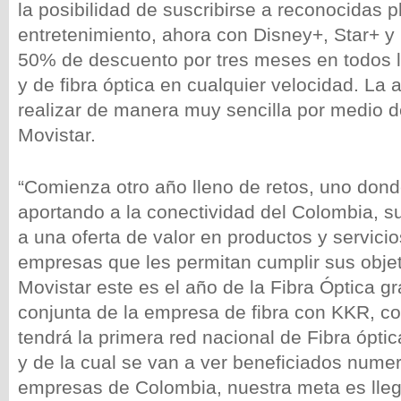
la posibilidad de suscribirse a reconocidas 
entretenimiento, ahora con Disney+, Star+ 
50% de descuento por tres meses en todos 
y de fibra óptica en cualquier velocidad. La
realizar de manera muy sencilla por medio de
Movistar.
“Comienza otro año lleno de retos, uno don
aportando a la conectividad del Colombia, 
a una oferta de valor en productos y servici
empresas que les permitan cumplir sus obje
Movistar este es el año de la Fibra Óptica gr
conjunta de la empresa de fibra con KKR, co
tendrá la primera red nacional de Fibra ópti
y de la cual se van a ver beneficiados nume
empresas de Colombia, nuestra meta es lleg