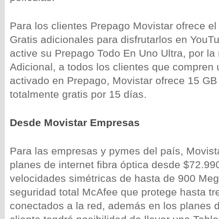
Para los clientes Prepago Movistar ofrece 
Gratis adicionales para disfrutarlos en You
active su Prepago Todo En Uno Ultra, por la
Adicional, a todos los clientes que compren
activado en Prepago, Movistar ofrece 15 G
totalmente gratis por 15 días.
Desde Movistar Empresas
Para las empresas y pymes del país, Movis
planes de internet fibra óptica desde $72.99
velocidades simétricas de hasta de 900 Mega
seguridad total McAfee que protege hasta tre
conectados a la red, además en los planes