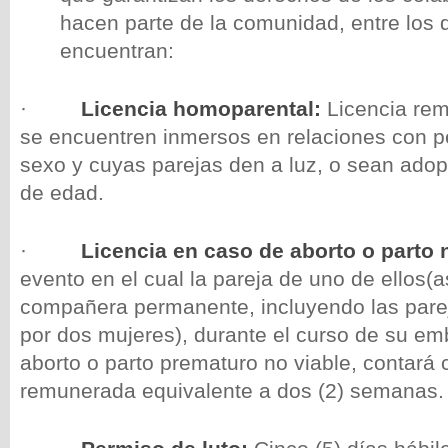
hacen parte de la comunidad, entre los 
encuentran:
·
Licencia homoparental:
Licencia re
se encuentren inmersos en relaciones con 
sexo y cuyas parejas den a luz, o sean ado
de edad.
·
Licencia en caso de aborto o parto 
evento en el cual la pareja de uno de ellos(
compañera permanente, incluyendo las par
por dos mujeres), durante el curso de su em
aborto o parto prematuro no viable, contará 
remunerada equivalente a dos (2) semanas.