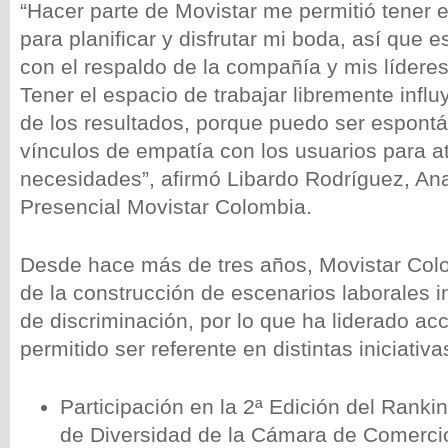
“Hacer parte de Movistar me permitió tener e
para planificar y disfrutar mi boda, así que e
con el respaldo de la compañía y mis líderes
Tener el espacio de trabajar libremente influ
de los resultados, porque puedo ser espontá
vínculos de empatía con los usuarios para a
necesidades”, afirmó Libardo Rodríguez, Ana
Presencial Movistar Colombia.
Desde hace más de tres años, Movistar Colo
de la construcción de escenarios laborales i
de discriminación, por lo que ha liderado ac
permitido ser referente en distintas iniciativ
Participación en la 2ª Edición del Rank
de Diversidad de la Cámara de Comerc