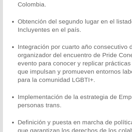
Colombia.
Obtención del segundo lugar en el list
Incluyentes en el país.
Integración por cuarto año consecutivo 
organizador del encuentro de Pride Cone
evento para conocer y replicar prácticas
que impulsan y promueven entornos lab
para la comunidad LGBTI+.
Implementación de la estrategia de Emp
personas trans.
Definición y puesta en marcha de polític
que garantizan los derechos de los col