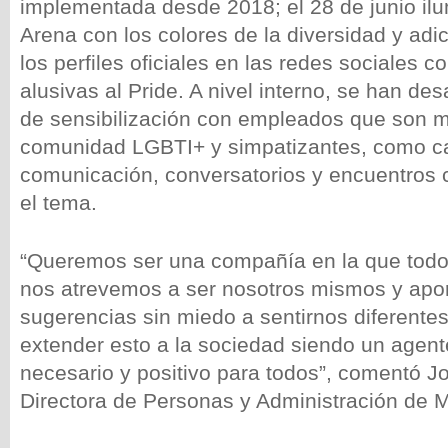
implementada desde 2018; el 28 de junio ilu
Arena con los colores de la diversidad y ad
los perfiles oficiales en las redes sociales 
alusivas al Pride. A nivel interno, se han de
de sensibilización con empleados que son 
comunidad LGBTI+ y simpatizantes, como 
comunicación, conversatorios y encuentros 
el tema.
“Queremos ser una compañía en la que tod
nos atrevemos a ser nosotros mismos y apo
sugerencias sin miedo a sentirnos diferent
extender esto a la sociedad siendo un agen
necesario y positivo para todos”, comentó J
Directora de Personas y Administración de 