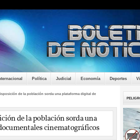
nternacional
Política
Judicial
Economía
Deportes
V
isposición de la población sorda una plataforma digital de
PELIGR
ción de la población sorda una
 documentales cinematográficos