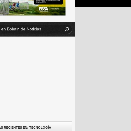
AS RECIENTES EN: TECNOLOGÍA