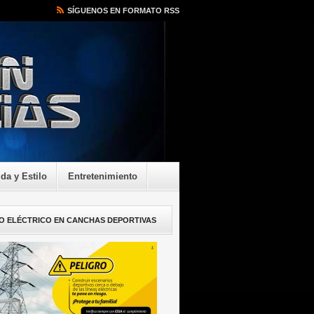
SÍGUENOS EN FORMATO RSS
ida y Estilo
Entretenimiento
O ELÉCTRICO EN CANCHAS DEPORTIVAS