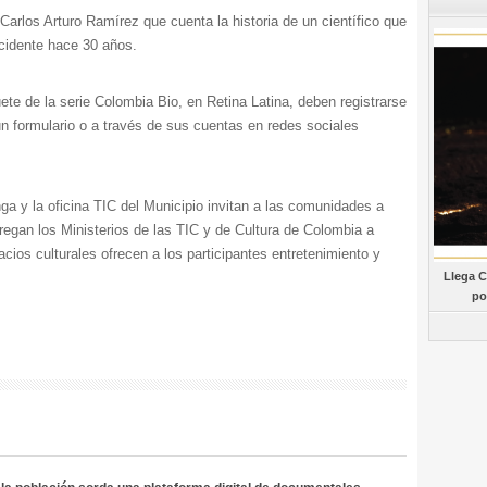
 Carlos Arturo Ramírez que cuenta la historia de un científico que
ccidente hace 30 años.
te de la serie Colombia Bio, en Retina Latina, deben registrarse
un formulario o a través de sus cuentas en redes sociales
 y la oficina TIC del Municipio invitan a las comunidades a
regan los Ministerios de las TIC y de Cultura de Colombia a
ios culturales ofrecen a los participantes entretenimiento y
Llega C
po