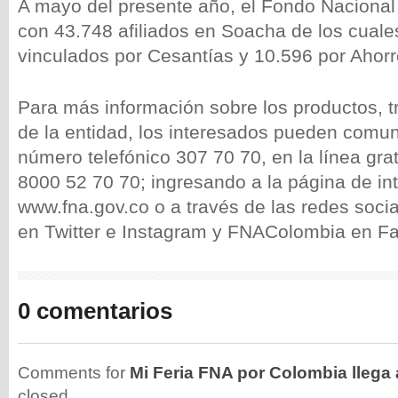
A mayo del presente año, el Fondo Nacional
con 43.748 afiliados en Soacha de los cuale
vinculados por Cesantías y 10.596 por Ahorr
Para más información sobre los productos, tr
de la entidad, los interesados pueden comun
número telefónico 307 70 70, en la línea gra
8000 52 70 70; ingresando a la página de in
www.fna.gov.co o a través de las redes soc
en Twitter e Instagram y FNAColombia en F
0 comentarios
Comments for
Mi Feria FNA por Colombia llega
closed.