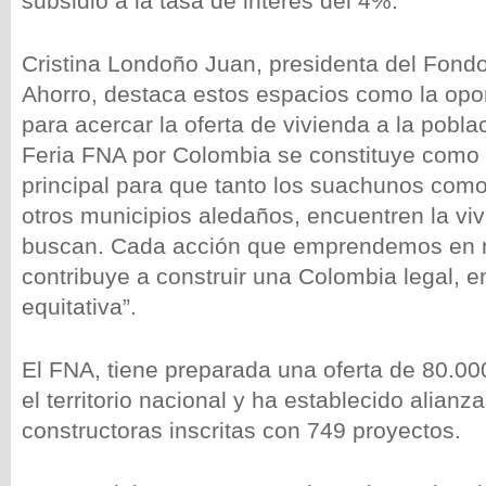
subsidio a la tasa de interés del 4%.
Cristina Londoño Juan, presidenta del Fondo
Ahorro, destaca estos espacios como la opo
para acercar la oferta de vivienda a la pobl
Feria FNA por Colombia se constituye como 
principal para que tanto los suachunos como 
otros municipios aledaños, encuentren la vi
buscan. Cada acción que emprendemos en n
contribuye a construir una Colombia legal, 
equitativa”.
El FNA, tiene preparada una oferta de 80.00
el territorio nacional y ha establecido alianz
constructoras inscritas con 749 proyectos.