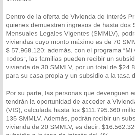
Dentro de la oferta de Vivienda de Interés Pri
quienes demuestren ingresos de hasta dos 
Mensuales Legales Vigentes (SMMLV), podr
viviendas cuyo monto máximo es de 70 SMM
$ 57.968.120; además, con el programa “Mi
Todos”, las familias pueden recibir un subsid
vivienda de 30 SMMLV, por un total de $24.
para su casa propia y un subsidio a la tasa 
Por su parte, las personas que devenguen e
tendrán la oportunidad de acceder a Vivienda
(VIS), calculada hasta los $111.795.660 mill
135 SMMLV. Además, podrán recibir un subsi
vivienda de 20 SMMLV, es decir: $16.562.32