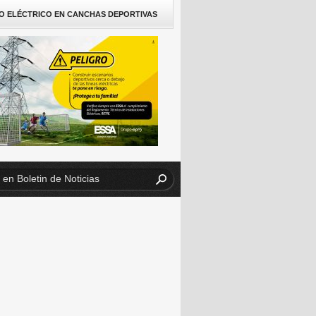
O ELÉCTRICO EN CANCHAS DEPORTIVAS