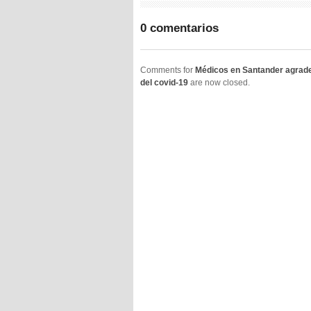
0 comentarios
Comments for
Médicos en Santander agradec
del covid-19
are now closed.