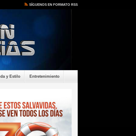
SÍGUENOS EN FORMATO RSS
ida y Estilo
Entretenimiento