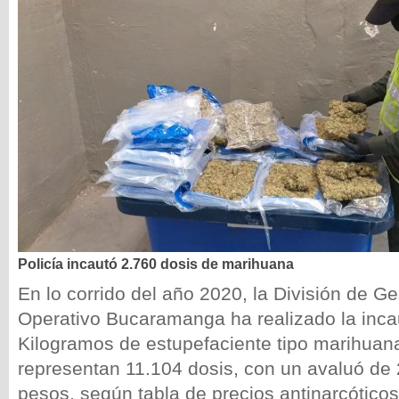
Policía incautó 2.760 dosis de marihuana
En lo corrido del año 2020, la División de Ge
Operativo Bucaramanga ha realizado la inca
Kilogramos de estupefaciente tipo marihuana
representan 11.104 dosis, con un avaluó de 
pesos, según tabla de precios antinarcóticos