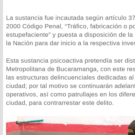
La sustancia fue incautada según artículo 3
2000 Código Penal, “Tráfico, fabricación o p
estupefaciente” y puesta a disposición de la
la Nación para dar inicio a la respectiva inve
Esta sustancia psicoactiva pretendía ser dist
Metropolitana de Bucaramanga, con este res
las estructuras delincuenciales dedicadas al 
ciudad; por tal motivo se continuarán adela
operativos, así como patrullajes en los difere
ciudad, para contrarrestar este delito.