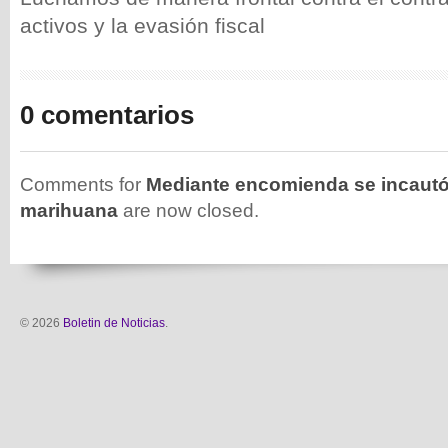
activos y la evasión fiscal
0 comentarios
Comments for
Mediante encomienda se incautó
marihuana
are now closed.
© 2026
Boletin de Noticias
.