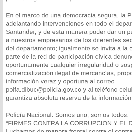
En el marco de una democracia segura, la 
adelantando intervenciones en todo el depa
Santander, y de esta manera poder dar un pa
a nuestros empresarios de los diferentes s
del departamento; igualmente se invita a la 
parte de la red de participación cívica denu
oportunamente cualquier irregularidad o sos
comercialización ilegal de mercancías, pro
información veraz y oportuna al correo
polfa.dibuc@policia.gov.co y al teléfono cel
garantiza absoluta reserva de la información
Policía Nacional: Somos uno, somos todos.
“FIRMES CONTRA LA CORRUPCION Y EL D
Luchamos de manera frontal contra el contr