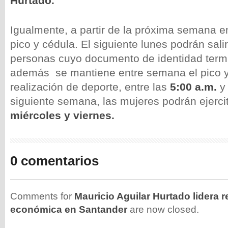
Hurtado.
Igualmente, a partir de la próxima semana e
pico y cédula. El siguiente lunes podrán sali
personas cuyo documento de identidad termi
además se mantiene entre semana el pico y
realización de deporte, entre las
5:00 a.m.
siguiente semana, las mujeres podrán ejerc
miércoles y viernes.
0 comentarios
Comments for
Mauricio Aguilar Hurtado lidera r
económica en Santander
are now closed.