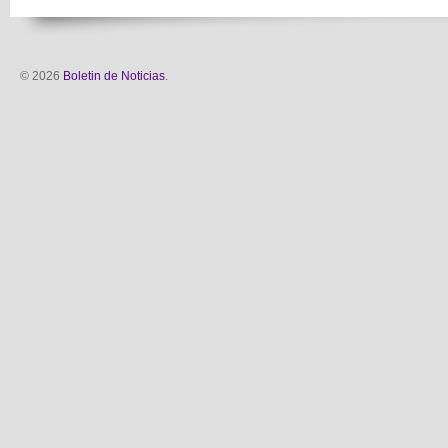
© 2026
Boletin de Noticias
.