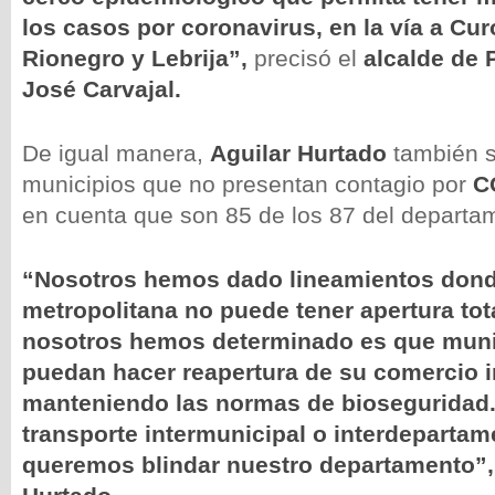
los casos por coronavirus, en la vía a Cur
Rionegro y Lebrija”,
precisó el
alcalde de
José Carvajal.
De igual manera,
Aguilar Hurtado
también se
municipios que no presentan contagio por
C
en cuenta que son 85 de los 87 del departa
“Nosotros hemos dado lineamientos dond
metropolitana no puede tener apertura tot
nosotros hemos determinado es que munic
puedan hacer reapertura de su comercio 
manteniendo las normas de bioseguridad.
transporte intermunicipal o interdepartam
queremos blindar nuestro departamento”,