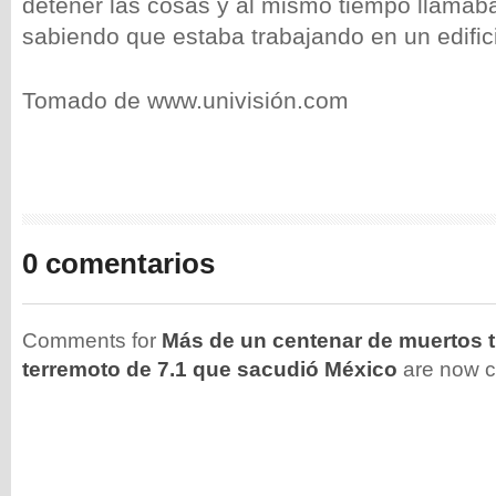
detener las cosas y al mismo tiempo llamab
sabiendo que estaba trabajando en un edifici
Tomado de www.univisión.com
0 comentarios
Comments for
Más de un centenar de muertos t
terremoto de 7.1 que sacudió México
are now c