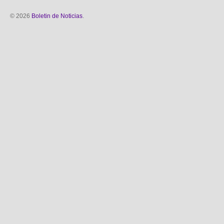
© 2026
Boletin de Noticias
.