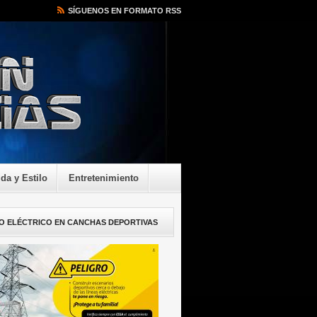
SÍGUENOS EN FORMATO RSS
ida y Estilo
Entretenimiento
O ELÉCTRICO EN CANCHAS DEPORTIVAS