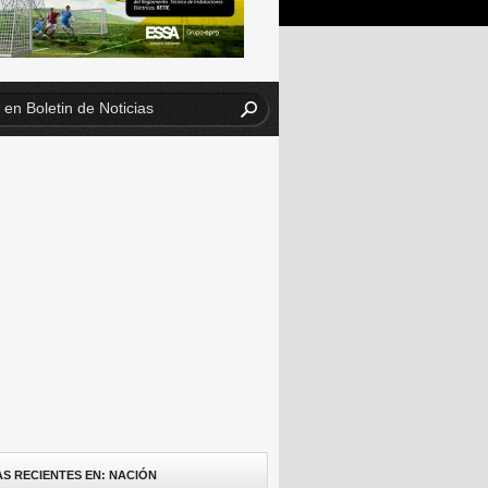
AS RECIENTES EN: NACIÓN