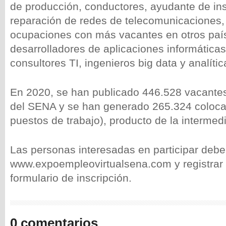
de producción, conductores, ayudante de ins
reparación de redes de telecomunicaciones, 
ocupaciones con más vacantes en otros paí
desarrolladores de aplicaciones informáticas 
consultores TI, ingenieros big data y analític
En 2020, se han publicado 446.528 vacantes
del SENA y se han generado 265.324 coloc
puestos de trabajo), producto de la intermedi
Las personas interesadas en participar debe
www.expoempleovirtualsena.com y registrar 
formulario de inscripción.
0 comentarios