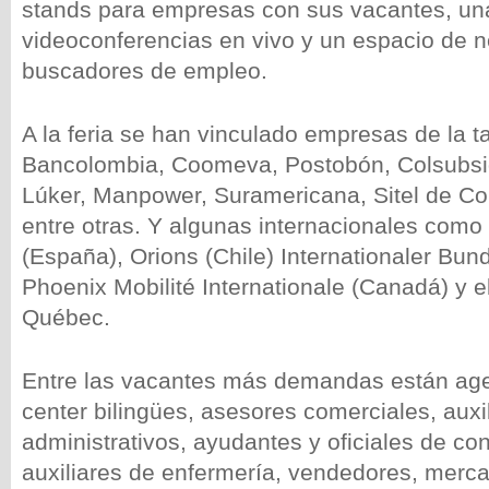
stands para empresas con sus vacantes, un
videoconferencias en vivo y un espacio de n
buscadores de empleo.
A la feria se han vinculado empresas de la ta
Bancolombia, Coomeva, Postobón, Colsubsi
Lúker, Manpower, Suramericana, Sitel de Co
entre otras. Y algunas internacionales com
(España), Orions (Chile) Internationaler Bun
Phoenix Mobilité Internationale (Canadá) y 
Québec.
Entre las vacantes más demandas están age
center bilingües, asesores comerciales, auxi
administrativos, ayudantes y oficiales de con
auxiliares de enfermería, vendedores, merca