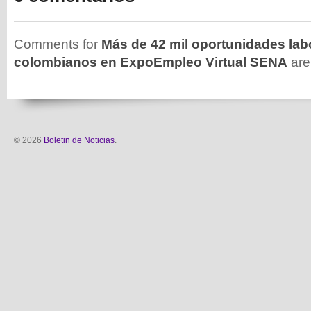
Comments for
Más de 42 mil oportunidades labo
colombianos en ExpoEmpleo Virtual SENA
are
© 2026
Boletin de Noticias
.