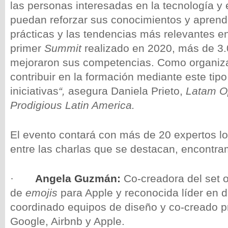
las personas interesadas en la tecnología y 
puedan reforzar sus conocimientos y aprend
prácticas y las tendencias más relevantes en
primer
Summit
realizado en 2020, más de 3.
mejoraron sus competencias. Como organiza
contribuir en la formación mediante este tipo
iniciativas
“,
asegura
Daniela Prieto,
Latam Op
Prodigious Latin America.
El evento contará con más de 20 expertos lo
entre las charlas que se destacan, encontra
·
Angela Guzmán:
Co-creadora del set o
de
emojis
para Apple y reconocida líder en 
coordinado equipos de diseño y co-creado p
Google, Airbnb y Apple.