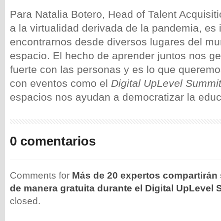
Para Natalia Botero, Head of Talent Acquisi
a la virtualidad derivada de la pandemia, es
encontrarnos desde diversos lugares del m
espacio. El hecho de aprender juntos nos g
fuerte con las personas y es lo que queremo
con eventos como el
Digital UpLevel Summi
espacios nos ayudan a democratizar la educ
0 comentarios
Comments for
Más de 20 expertos compartirán
de manera gratuita durante el Digital UpLevel
closed.