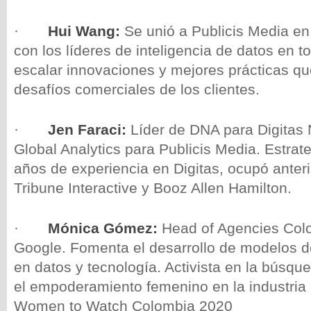
·
Hui Wang:
Se unió a Publicis Media en
con los líderes de inteligencia de datos en 
escalar innovaciones y mejores prácticas qu
desafíos comerciales de los clientes.
·
Jen Faraci:
Líder de DNA para Digitas 
Global Analytics para Publicis Media. Estra
años de experiencia en Digitas, ocupó anter
Tribune Interactive y Booz Allen Hamilton.
·
Mónica Gómez:
Head of Agencies Col
Google. Fomenta el desarrollo de modelos 
en datos y tecnología. Activista en la búsque
el empoderamiento femenino en la industria 
Women to Watch Colombia 2020