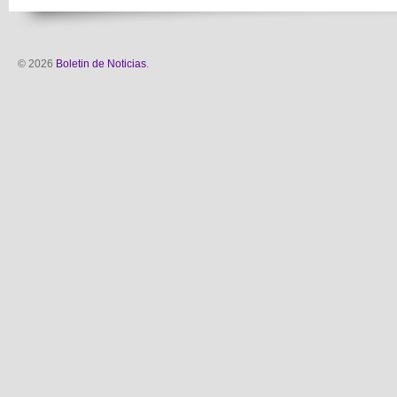
© 2026
Boletin de Noticias
.