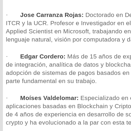
·
Jose Carranza Rojas:
Doctorado en De
ITCR y la UCR. Profesor e Investigador en e
Applied Scientist en Microsoft, trabajando 
lenguaje natural, visión por computadora y d
·
Edgar Cordero:
Más de 15 años de exp
de integración, analítica de datos y blockchai
adopción de sistemas de pagos basados en
parte fundamental en su trabajo.
·
Moíses Valdelomar:
Especializado en e
aplicaciones basadas en Blockchain y Crip
de 4 años de experiencia en desarrollo de s
crypto y ha evolucionado a la par con esta t