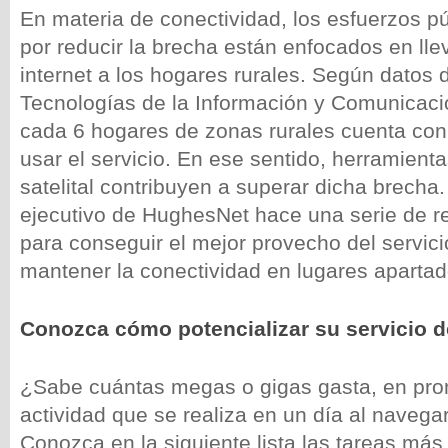
En materia de conectividad, los esfuerzos pú
por reducir la brecha están enfocados en llev
internet a los hogares rurales. Según datos d
Tecnologías de la Información y Comunicaci
cada 6 hogares de zonas rurales cuenta con 
usar el servicio. En ese sentido, herramienta
satelital contribuyen a superar dicha brecha.
ejecutivo de HughesNet hace una serie de 
para conseguir el mejor provecho del servic
mantener la conectividad en lugares apartad
Conozca cómo potencializar su servicio de
¿Sabe cuántas megas o gigas gasta, en pro
actividad que se realiza en un día al navegar
Conozca en la siguiente lista las tareas má