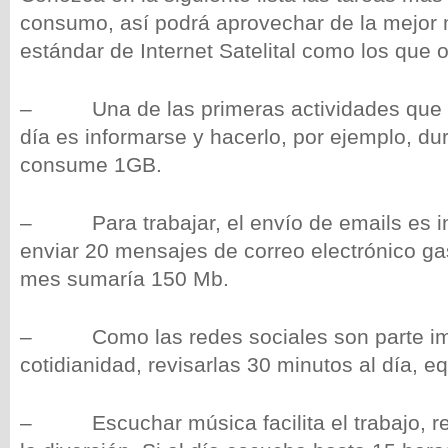
consumo, así podrá aprovechar de la mejor
estándar de Internet Satelital como los que
– Una de las primeras actividades que se
día es informarse y hacerlo, por ejemplo, du
consume 1GB.
– Para trabajar, el envío de emails es in
enviar 20 mensajes de correo electrónico ga
mes sumaría 150 Mb.
– Como las redes sociales son parte imp
cotidianidad, revisarlas 30 minutos al día, e
– Escuchar música facilita el trabajo, rel