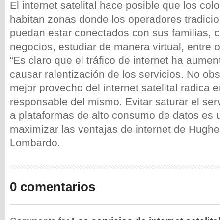
El internet satelital hace posible que los co
habitan zonas donde los operadores tradicio
puedan estar conectados con sus familias, c
negocios, estudiar de manera virtual, entre o
“Es claro que el tráfico de internet ha aume
causar ralentización de los servicios. No obs
mejor provecho del internet satelital radica e
responsable del mismo. Evitar saturar el serv
a plataformas de alto consumo de datos es 
maximizar las ventajas de internet de Hughe
Lombardo.
0 comentarios