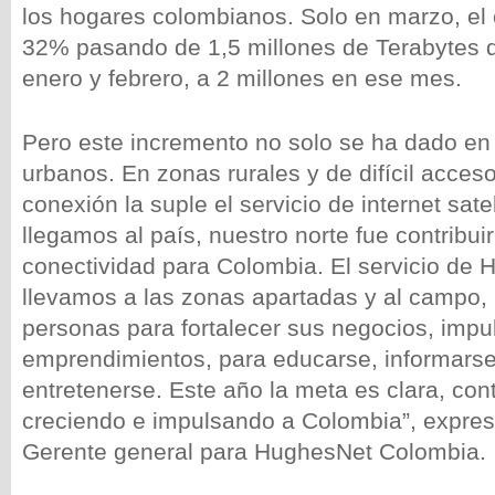
los hogares colombianos. Solo en marzo, el 
32% pasando de 1,5 millones de Terabytes
enero y febrero, a 2 millones en ese mes.
Pero este incremento no solo se ha dado en 
urbanos. En zonas rurales y de difícil acces
conexión la suple el servicio de internet sate
llegamos al país, nuestro norte fue contribu
conectividad para Colombia. El servicio de
llevamos a las zonas apartadas y al campo, l
personas para fortalecer sus negocios, impu
emprendimientos, para educarse, informarse
entretenerse. Este año la meta es clara, co
creciendo e impulsando a Colombia”, expr
Gerente general para HughesNet Colombia.