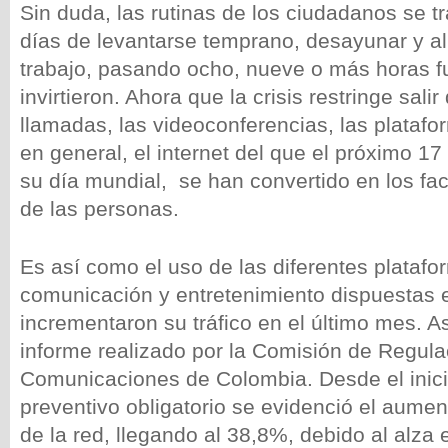
Sin duda, las rutinas de los ciudadanos se t
días de levantarse temprano, desayunar y ali
trabajo, pasando ocho, nueve o más horas f
invirtieron. Ahora que la crisis restringe salir
llamadas, las videoconferencias, las platafo
en general, el internet del que el próximo 1
su día mundial, se han convertido en los faci
de las personas.
Es así como el uso de las diferentes plataf
comunicación y entretenimiento dispuestas e
incrementaron su tráfico en el último mes. As
informe realizado por la Comisión de Regula
Comunicaciones de Colombia. Desde el inici
preventivo obligatorio se evidenció el aume
de la red, llegando al 38,8%, debido al alza