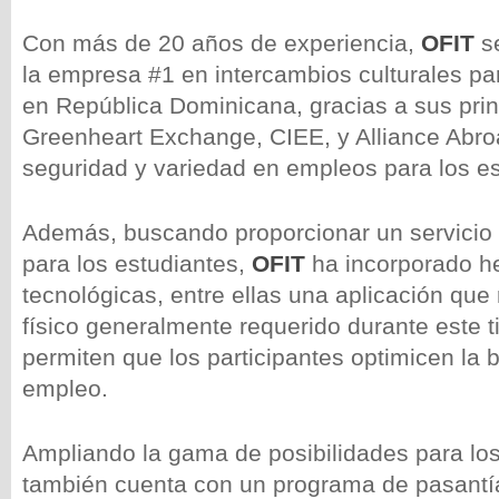
Con más de 20 años de experiencia,
OFIT
se
la empresa #1 en intercambios culturales p
en República Dominicana, gracias a sus prin
Greenheart Exchange, CIEE, y Alliance Abroa
seguridad y variedad en empleos para los e
Además, buscando proporcionar un servicio á
para los estudiantes,
OFIT
ha incorporado h
tecnológicas, entre ellas una aplicación que
físico generalmente requerido durante este 
permiten que los participantes optimicen la
empleo.
Ampliando la gama de posibilidades para lo
también cuenta con un programa de pasant