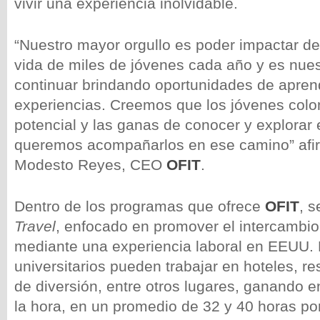
vivir una experiencia inolvidable.
“Nuestro mayor orgullo es poder impactar de 
vida de miles de jóvenes cada año y es nu
continuar brindando oportunidades de apren
experiencias. Creemos que los jóvenes colo
potencial y las ganas de conocer y explorar 
queremos acompañarlos en ese camino” afir
Modesto Reyes, CEO
OFIT
.
Dentro de los programas que ofrece
OFIT
, 
Travel
, enfocado en promover el intercambio
mediante una experiencia laboral en EEUU. 
universitarios pueden trabajar en hoteles, r
de diversión, entre otros lugares, ganando e
la hora, en un promedio de 32 y 40 horas p