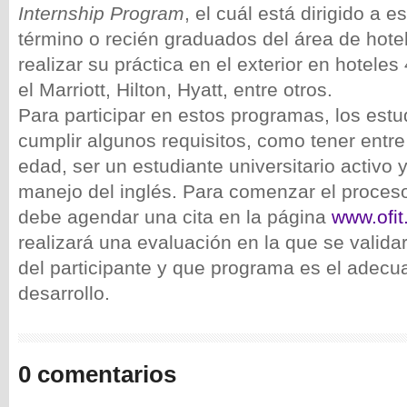
Internship Program
, el cuál está dirigido a 
término o recién graduados del área de hote
realizar su práctica en el exterior en hoteles
el Marriott, Hilton, Hyatt, entre otros.
Para participar en estos programas, los est
cumplir algunos requisitos, como tener entr
edad, ser un estudiante universitario activo 
manejo del inglés. Para comenzar el proceso
debe agendar una cita en la página
www.ofit
realizará una evaluación en la que se validará
del participante y que programa es el adecu
desarrollo.
0 comentarios