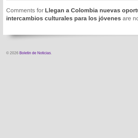
Comments for
Llegan a Colombia nuevas opor
intercambios culturales para los jóvenes
are n
© 2026
Boletin de Noticias
.