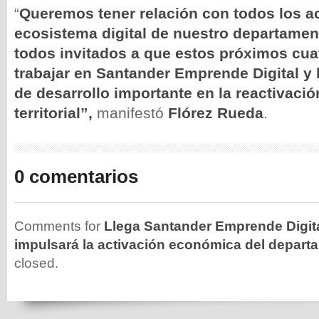
“
Queremos tener relación con todos los ac
ecosistema digital de nuestro departamen
todos invitados a que estos próximos cu
trabajar en Santander Emprende Digital y
de desarrollo importante en la reactivac
territorial”,
manifestó
Flórez Rueda
.
0 comentarios
Comments for
Llega Santander Emprende Digita
impulsará la activación económica del depart
closed.