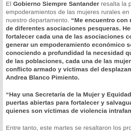
El
Gobierno Siempre Santander
resalta la 
empoderamientos de las mujeres rurales en 
nuestro departamento.
“Me encuentro con 
de diferentes asociaciones pesqueras. H
fortalecer cada una de las asociaciones co
generar un empoderamiento económico so
conociendo a profundidad la necesidad q
de las poblaciones, cada una de las mujer
conflicto armado y víctimas del desplaza
Andrea Blanco Pimiento.
“Hay una Secretaría de la Mujer y Equida
puertas abiertas para fortalecer y salvagu
quienes son víctimas de violencia intrafam
Entre tanto, este martes se resaltaron los p