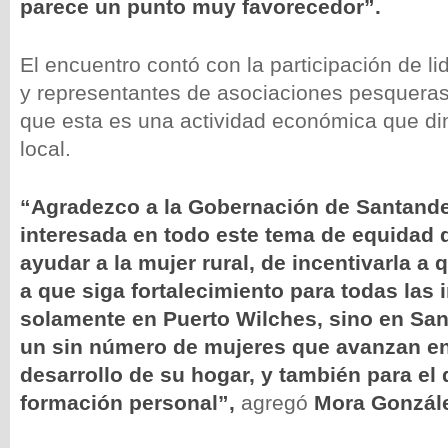
parece un punto muy favorecedor”.
El encuentro contó con la participación de l
y representantes de asociaciones pesqueras
que esta es una actividad económica que d
local.
“Agradezco a la Gobernación de Santande
interesada en todo este tema de equidad 
ayudar a la mujer rural, de incentivarla a 
a que siga fortalecimiento para todas las i
solamente en Puerto Wilches, sino en San
un sin número de mujeres que avanzan en
desarrollo de su hogar, y también para el 
formación personal”,
agregó
Mora Gonzál