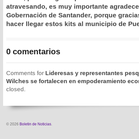
atravesando, es muy importante agradece
Gobernación de Santander, porque gracia
hacer llegar estos kits al municipio de Pu
0 comentarios
Comments for
Lideresas y representantes pesq
Wilches se fortalecen en empoderamiento ec
closed.
© 2026
Boletin de Noticias
.