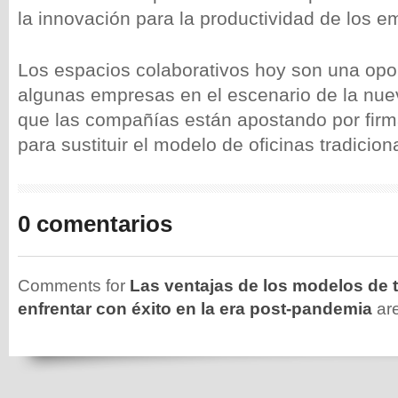
la innovación para la productividad de los 
Los espacios colaborativos hoy son una opo
algunas empresas en el escenario de la nue
que las compañías están apostando por fi
para sustituir el modelo de oficinas tradicion
0 comentarios
Comments for
Las ventajas de los modelos de t
enfrentar con éxito en la era post-pandemia
are