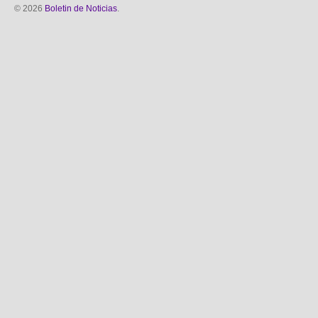
© 2026
Boletin de Noticias
.