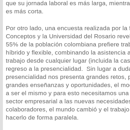
que su jornada laboral es más larga, mientr
es más corta.
Por otro lado, una encuesta realizada por la 
Conceptos y la Universidad del Rosario reve
55% de la población colombiana prefiere tra
híbrido y flexible, combinando la asistencia a
trabajo desde cualquier lugar (incluida la cas
regreso a la presencialidad. Sin lugar a duda
presencialidad nos presenta grandes retos, 
grandes enseñanzas y oportunidades, el mo
a ser el mismo y para esto necesitamos una 
sector empresarial a las nuevas necesidade
colaboradores, el mundo cambió y el trabajo
hacerlo de forma paralela.