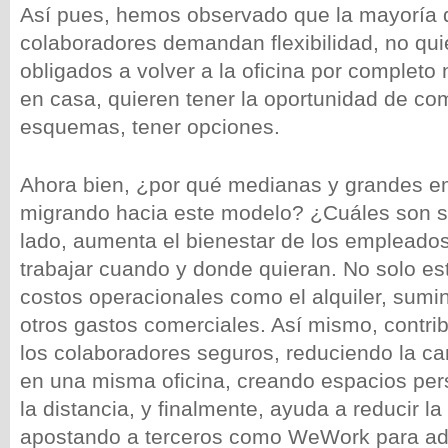
Así pues, hemos observado que la mayoría 
colaboradores demandan flexibilidad, no qui
obligados a volver a la oficina por completo
en casa, quieren tener la oportunidad de c
esquemas, tener opciones.
Ahora bien, ¿por qué medianas y grandes e
migrando hacia este modelo? ¿Cuáles son s
lado, aumenta el bienestar de los empleado
trabajar cuando y donde quieran. No solo es
costos operacionales como el alquiler, sumini
otros gastos comerciales. Así mismo, contri
los colaboradores seguros, reduciendo la c
en una misma oficina, creando espacios pers
la distancia, y finalmente, ayuda a reducir l
apostando a terceros como WeWork para adm