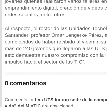
jóvenes quienes realizaron varios talleres e
emprendimiento digital, creación de videos c
redes sociales, entre otros.
Al respecto, el rector de las Unidades Tecno
Santander, profesor Omar Lengerke Pérez, 
complacidos de haber recibido al viceministr
más de 240 jóvenes que llegaron a las UTS 
esto demuestra nuestro compromiso con la i
impulso hacia el sector de las TIC”.
0 comentarios
Comments for
Las UTS fueron sede de la campa
vida” del MinTIC
are now closed.