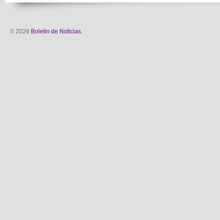
© 2026
Boletin de Noticias
.