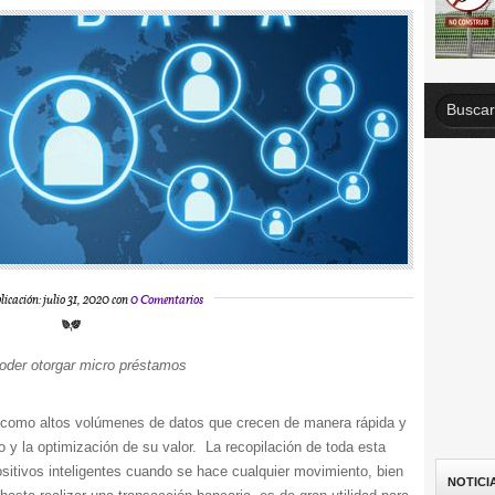
licación: julio 31, 2020 con
0 Comentarios
poder otorgar micro préstamos
 como altos volúmenes de datos que crecen de manera rápida y
 y la optimización de su valor. La recopilación de toda esta
sitivos inteligentes cuando se hace cualquier movimiento, bien
NOTICI