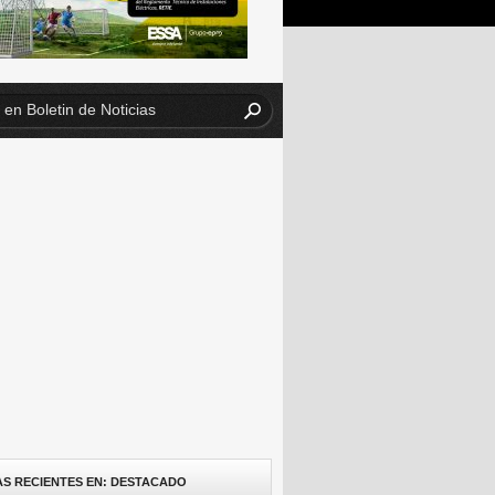
AS RECIENTES EN: DESTACADO