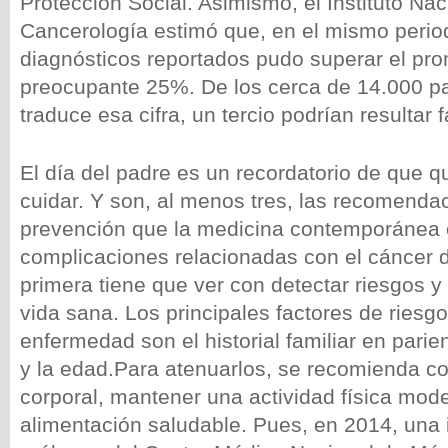
Protección Social. Asimismo, el Instituto Nac
Cancerología estimó que, en el mismo periodo
diagnósticos reportados pudo superar el pr
preocupante 25%. De los cerca de 14.000 p
traduce esa cifra, un tercio podrían resultar f
El día del padre es un recordatorio de que q
cuidar. Y son, al menos tres, las recomenda
prevención que la medicina contemporánea o
complicaciones relacionadas con el cáncer d
primera tiene que ver con detectar riesgos y 
vida sana. Los principales factores de riesg
enfermedad son el historial familiar en pari
y la edad.Para atenuarlos, se recomienda co
corporal, mantener una actividad física mod
alimentación saludable. Pues, en 2014, una 