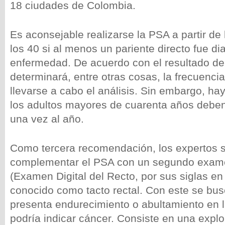
18 ciudades de Colombia.
Es aconsejable realizarse la PSA a partir de
los 40 si al menos un pariente directo fue di
enfermedad. De acuerdo con el resultado de
determinará, entre otras cosas, la frecuenci
llevarse a cabo el análisis. Sin embargo, h
los adultos mayores de cuarenta años deben 
una vez al año.
Como tercera recomendación, los expertos 
complementar el PSA con un segundo exam
(Examen Digital del Recto, por sus siglas en
conocido como tacto rectal. Con este se bus
presenta endurecimiento o abultamiento en l
podría indicar cáncer. Consiste en una explor