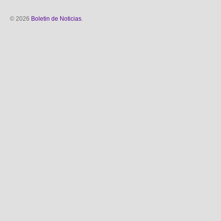
© 2026
Boletin de Noticias
.