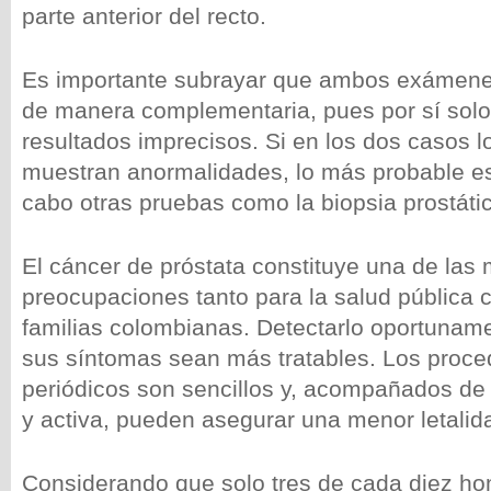
parte anterior del recto.
Es importante subrayar que ambos exámene
de manera complementaria, pues por sí solos
resultados imprecisos. Si en los dos casos l
muestran anormalidades, lo más probable es
cabo otras pruebas como la biopsia prostáti
El cáncer de próstata constituye una de las
preocupaciones tanto para la salud pública 
familias colombianas. Detectarlo oportunam
sus síntomas sean más tratables. Los proce
periódicos son sencillos y, acompañados de
y activa, pueden asegurar una menor letalida
Considerando que solo tres de cada diez h