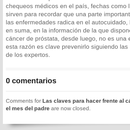
chequeos médicos en el país, fechas como la
sirven para recordar que una parte important
las enfermedades radica en el autocuidado, 
en suma, en la información de la que dispone
cáncer de próstata, desde luego, no es una 
esta razón es clave prevenirlo siguiendo l
de los expertos.
0 comentarios
Comments for
Las claves para hacer frente al 
el mes del padre
are now closed.