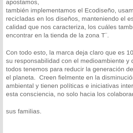
apostamos,
también implementamos el Ecodiseño, usam
recicladas en los diseños, manteniendo el est
calidad que nos caracteriza, los cuáles tam
encontrar en la tienda de la zona T¨.
Con todo esto, la marca deja claro que es 
su responsabilidad con el medioambiente y 
todos tenemos para reducir la generación de
el planeta. Creen fielmente en la disminuci
ambiental y tienen políticas e iniciativas int
esta consciencia, no solo hacia los colabora
sus familias.