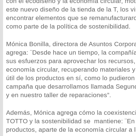
con el ecodiseño y la economía circular, moti
este nuevo diseño de la tienda de la T, los v
encontrar elementos que se remanufacturaron
como parte de la política de sostenibilidad.
Mónica Bonilla, directora de Asuntos Corpo
agrega: ¨Desde hace un tiempo, la compañ
sus esfuerzos para aprovechar los recursos, 
economía circular, recuperando materiales y
útil de los productos en sí, como lo pudieron
campaña que desarrollamos llamada Segun
y en nuestro taller de reparaciones”.
Además, Mónica agrega cómo la coexistencia 
TOTTO y la sostenibilidad se mantiene: ¨En 
productos, aparte de la economía circular a l