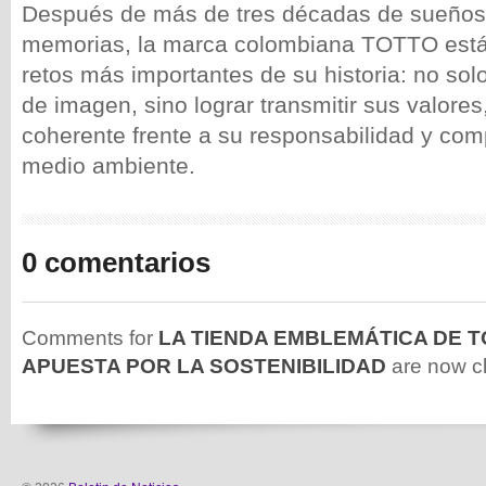
Después de más de tres décadas de sueños,
memorias, la marca colombiana TOTTO está 
retos más importantes de su historia: no so
de imagen, sino lograr transmitir sus valores
coherente frente a su responsabilidad y com
medio ambiente.
0 comentarios
Comments for
LA TIENDA EMBLEMÁTICA DE T
APUESTA POR LA SOSTENIBILIDAD
are now c