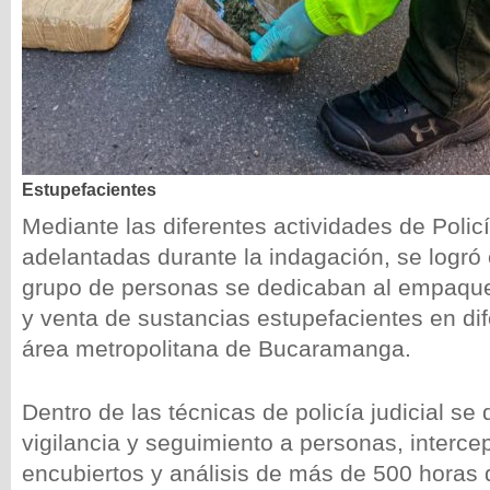
Estupefacientes
Mediante las diferentes actividades de Policí
adelantadas durante la indagación, se logró
grupo de personas se dedicaban al empaqu
y venta de sustancias estupefacientes en di
área metropolitana de Bucaramanga.
Dentro de las técnicas de policía judicial se
vigilancia y seguimiento a personas, interce
encubiertos y análisis de más de 500 horas