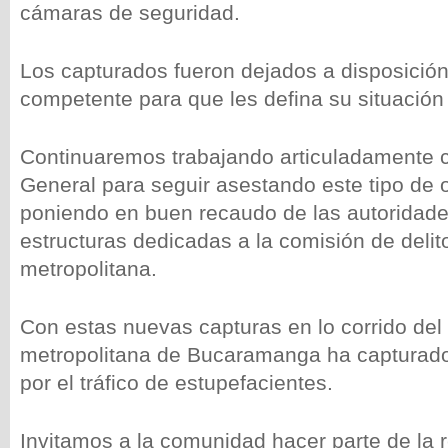
cámaras de seguridad.
Los capturados fueron dejados a disposición
competente para que les defina su situación 
Continuaremos trabajando articuladamente c
General para seguir asestando este tipo de 
poniendo en buen recaudo de las autoridade
estructuras dedicadas a la comisión de delit
metropolitana.
Con estas nuevas capturas en lo corrido del 
metropolitana de Bucaramanga ha capturad
por el tráfico de estupefacientes.
Invitamos a la comunidad hacer parte de la r