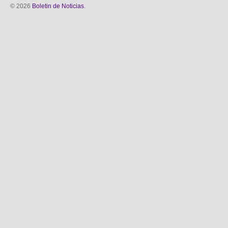
© 2026
Boletin de Noticias
.