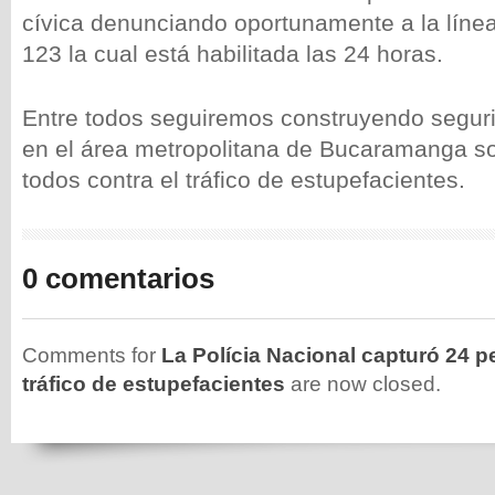
cívica denunciando oportunamente a la líne
123 la cual está habilitada las 24 horas.
Entre todos seguiremos construyendo seguri
en el área metropolitana de Bucaramanga 
todos contra el tráfico de estupefacientes.
0 comentarios
Comments for
La Polícia Nacional capturó 24 
tráfico de estupefacientes
are now closed.