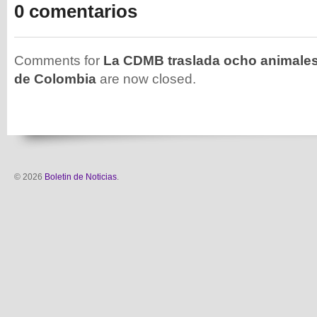
0 comentarios
Comments for
La CDMB traslada ocho animales 
de Colombia
are now closed.
© 2026
Boletin de Noticias
.