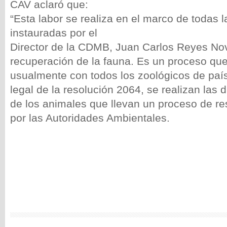
CAV aclaró que:
“Esta labor se realiza en el marco de todas l
instauradas por el
Director de la CDMB, Juan Carlos Reyes Nov
recuperación de la fauna. Es un proceso que
usualmente con todos los zoológicos de país
legal de la resolución 2064, se realizan las 
de los animales que llevan un proceso de re
por las Autoridades Ambientales.