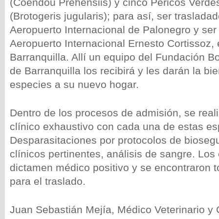
(Coendou Prehensiis) y cinco Pericos Verde
(Brotogeris jugularis); para así, ser traslada
Aeropuerto Internacional de Palonegro y ser
Aeropuerto Internacional Ernesto Cortissoz, 
Barranquilla. Allí un equipo del Fundación B
de Barranquilla los recibirá y les darán la b
especies a su nuevo hogar.
Dentro de los procesos de admisión, se rea
clínico exhaustivo con cada una de estas es
Desparasitaciones por protocolos de biose
clínicos pertinentes, análisis de sangre. Los
dictamen médico positivo y se encontraron t
para el traslado.
Juan Sebastián Mejía, Médico Veterinario y 