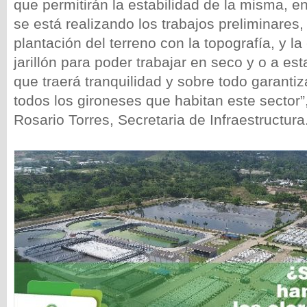
que permitirán la estabilidad de la misma, 
se está realizando los trabajos preliminares
plantación del terreno con la topografía, y la
jarillón para poder trabajar en seco y o a es
que traerá tranquilidad y sobre todo garantiz
todos los gironeses que habitan este sector”
Rosario Torres, Secretaria de Infraestructura