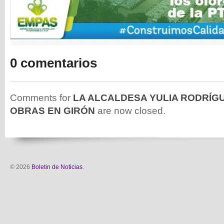
0 comentarios
Comments for
LA ALCALDESA YULIA RODRÍGU
OBRAS EN GIRÓN
are now closed.
© 2026
Boletin de Noticias
.