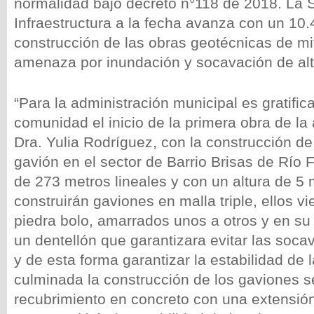
normalidad bajo decreto n°118 de 2018. La S
Infraestructura a la fecha avanza con un 10
construcción de las obras geotécnicas de mi
amenaza por inundación y socavación de alt
“Para la administración municipal es gratific
comunidad el inicio de la primera obra de la 
Dra. Yulia Rodríguez, con la construcción d
gavión en el sector de Barrio Brisas de Río F
de 273 metros lineales y con un altura de 5 
construirán gaviones en malla triple, ellos v
piedra bolo, amarrados unos a otros y en su
un dentellón que garantizara evitar las soca
y de esta forma garantizar la estabilidad de 
culminada la construcción de los gaviones se
recubrimiento en concreto con una extensió