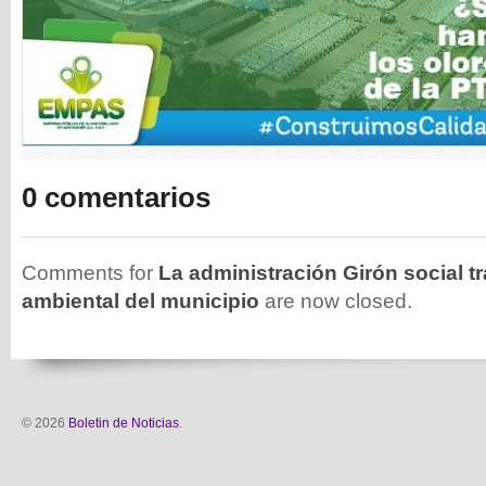
0 comentarios
Comments for
La administración Girón social tr
ambiental del municipio
are now closed.
© 2026
Boletin de Noticias
.