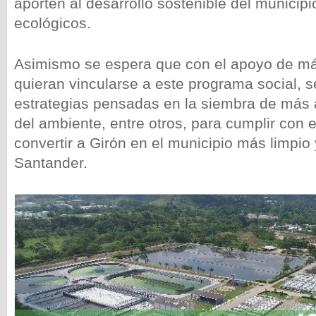
aporten al desarrollo sostenible del municip
ecológicos.
Asimismo se espera que con el apoyo de m
quieran vincularse a este programa social, s
estrategias pensadas en la siembra de más á
del ambiente, entre otros, para cumplir con e
convertir a Girón en el municipio más limpio
Santander.