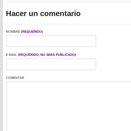
Hacer un comentario
NOMBRE
(REQUERIDO)
E-MAIL
(REQUERIDO, NO SERÁ PUBLICADO)
COMENTAR