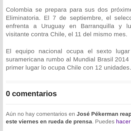
Colombia se prepara para sus dos próxi
Eliminatoria. El 7 de septiembre, el sele
enfrenta a Uruguay en Barranquilla y 
visitante contra Chile, el 11 del mismo mes.
El equipo nacional ocupa el sexto lugar 
suramericana rumbo al Mundial Brasil 2014 
primer lugar lo ocupa Chile con 12 unidades
0 comentarios
Aún no hay comentarios en
José Pékerman reap
este viernes en rueda de prensa
. Puedes
hacer