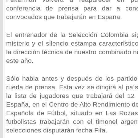
conferencia de prensa para dar a cono
convocados que trabajarán en España.
El entrenador de la Selección Colombia s
misterio y el silencio estampa característ
la dirección técnica de nuestro combinado n
este año.
Sólo habla antes y después de los partidos
rueda de prensa. Esta vez se dirigirá al paí
la lista de jugadores que trabajará del 12
España, en el Centro de Alto Rendimiento d
Española de Fútbol, situado en Las Rozas
futbolistas trabajarán con el timonel arge
selecciones disputarán fecha Fifa.