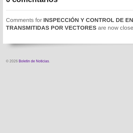
Comments for
INSPECCIÓN Y CONTROL DE 
TRANSMITIDAS POR VECTORES
are now close
© 2026
Boletin de Noticias
.