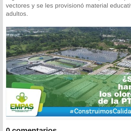
vectores y se les provisionó material educati
adultos.
0 comentarios