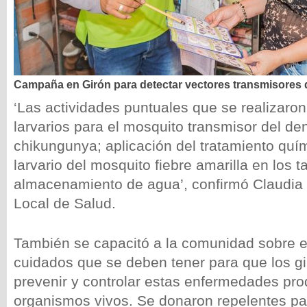
Campaña en Girón para detectar vectores transmisores
‘Las actividades puntuales que se realizaron
larvarios para el mosquito transmisor del de
chikungunya; aplicación del tratamiento quím
larvario del mosquito fiebre amarilla en los 
almacenamiento de agua’, confirmó Claudia L
Local de Salud.
También se capacitó a la comunidad sobre el
cuidados que se deben tener para que los 
prevenir y controlar estas enfermedades pro
organismos vivos. Se donaron repelentes pa