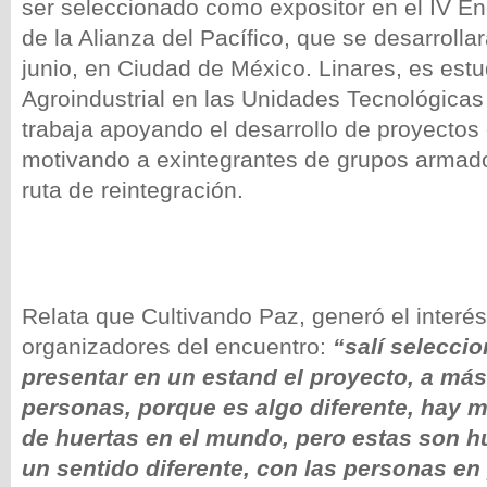
ser seleccionado como expositor en el IV E
de la Alianza del Pacífico, que se desarrollar
junio, en Ciudad de México. Linares, es est
Agroindustrial en las Unidades Tecnológicas
trabaja apoyando el desarrollo de proyectos
motivando a exintegrantes de grupos armado
ruta de reintegración.
Relata que Cultivando Paz, generó el interés
organizadores del encuentro:
“salí selecci
presentar en un estand el proyecto, a más
personas, porque es algo diferente, hay 
de huertas en el mundo, pero estas son h
un sentido diferente, con las personas en