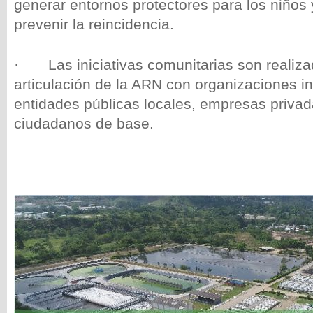
generar entornos protectores para los niños 
prevenir la reincidencia.
· Las iniciativas comunitarias son realizad
articulación de la ARN con organizaciones in
entidades públicas locales, empresas priva
ciudadanos de base.