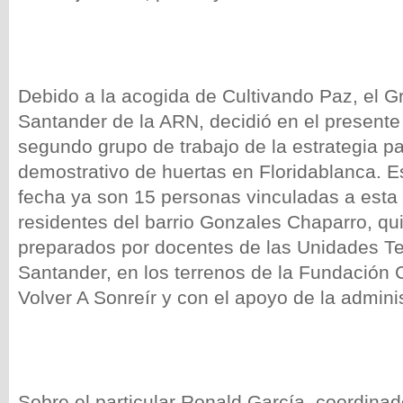
Debido a la acogida de Cultivando Paz, el Gru
Santander de la ARN, decidió en el presente
segundo grupo de trabajo de la estrategia pa
demostrativo de huertas en Floridablanca. E
fecha ya son 15 personas vinculadas a esta
residentes del barrio Gonzales Chaparro, qu
preparados por docentes de las Unidades T
Santander, en los terrenos de la Fundació
Volver A Sonreír y con el apoyo de la admini
Sobre el particular Ronald García, coordina