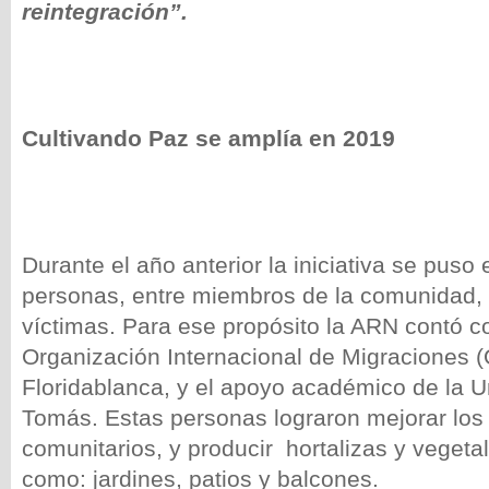
reintegración”.
Cultivando Paz se amplía en 2019
Durante el año anterior la iniciativa se pus
personas, entre miembros de la comunidad,
víctimas. Para ese propósito la ARN contó co
Organización Internacional de Migraciones (O
Floridablanca, y el apoyo académico de la U
Tomás. Estas personas lograron mejorar los
comunitarios, y producir hortalizas y vegeta
como: jardines, patios y balcones.