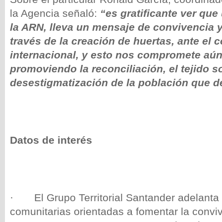
la Agencia señaló:
“es gratificante ver que
la ARN, lleva un mensaje de convivencia y
través de la creación de huertas, ante el 
internacional, y esto nos compromete aún
promoviendo la reconciliación, el tejido so
desestigmatización de la población que d
Datos de interés
· El Grupo Territorial Santander adelanta s
comunitarias orientadas a fomentar la conviv