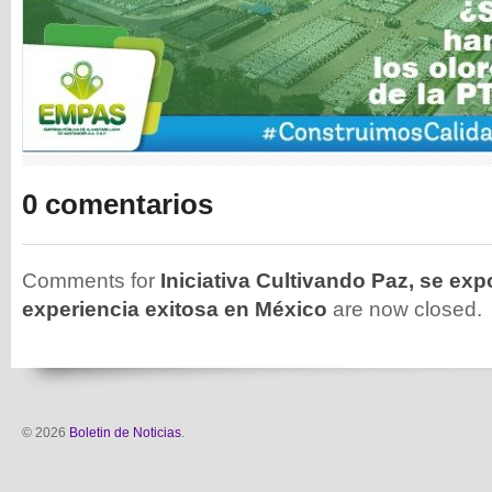
0 comentarios
Comments for
Iniciativa Cultivando Paz, se e
experiencia exitosa en México
are now closed.
© 2026
Boletin de Noticias
.