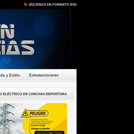
SÍGUENOS EN FORMATO RSS
ida y Estilo
Entretenimiento
O ELÉCTRICO EN CANCHAS DEPORTIVAS