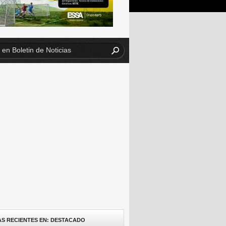
AS RECIENTES EN: DESTACADO