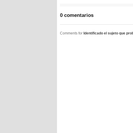
0 comentarios
Comments for
Identificado el sujeto que pr