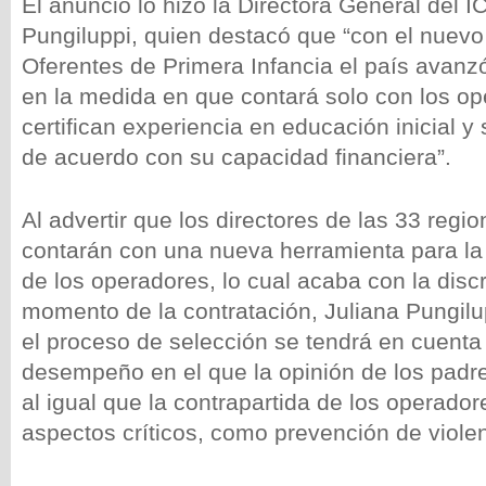
El anuncio lo hizo la Directora General del I
Pungiluppi, quien destacó que “con el nuev
Oferentes de Primera Infancia el país avanz
en la medida en que contará solo con los o
certifican experiencia en educación inicial 
de acuerdo con su capacidad financiera”.
Al advertir que los directores de las 33 regi
contarán con una nueva herramienta para la 
de los operadores, lo cual acaba con la disc
momento de la contratación, Juliana Pungilu
el proceso de selección se tendrá en cuenta
desempeño en el que la opinión de los padre
al igual que la contrapartida de los operador
aspectos críticos, como prevención de violen