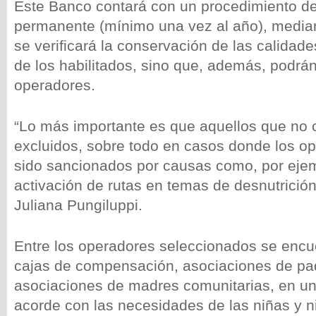
Este Banco contará con un procedimiento de
permanente (mínimo una vez al año), median
se verificará la conservación de las calida
de los habilitados, sino que, además, podrá
operadores.
“Lo más importante es que aquellos que no
excluidos, sobre todo en casos donde los o
sido sancionados por causas como, por ejem
activación de rutas en temas de desnutrición
Juliana Pungiluppi.
Entre los operadores seleccionados se encu
cajas de compensación, asociaciones de pad
asociaciones de madres comunitarias, en un
acorde con las necesidades de las niñas y n