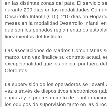
en las distintas zonas del país. El servicio 
durante 200 días en las modalidades Comuni
Desarrollo Infantil (CDI); 210 días en Hogares
meses en la modalidad Desarrollo Infantil en
que son los periodos reglamentarios estable
lineamientos del Instituto.
Las asociaciones de Madres Comunitarias s
marzo, una vez finalice su contrato actual, e
excepcionalidad que les aplica, por fuera d
Oferentes.
La supervisión de los operadores se llevará
vez a través de dispositivos electrónicos (tabl
captura y el procesamiento de la información
los equipos de supervisión tanto en las dire