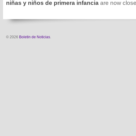
niñas y niños de primera infancia
are now close
© 2026
Boletin de Noticias
.