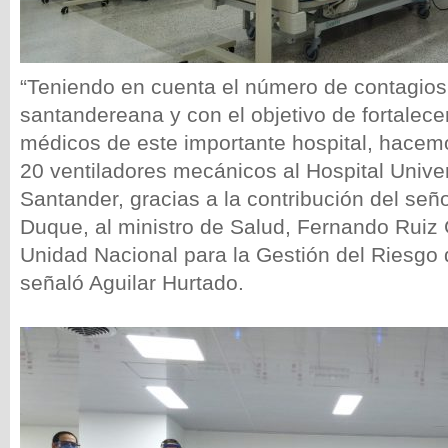
“Teniendo en cuenta el número de contagios 
santandereana y con el objetivo de fortalecer
médicos de este importante hospital, hacemo
20 ventiladores mecánicos al Hospital Univer
Santander, gracias a la contribución del señ
Duque, al ministro de Salud, Fernando Ruiz
Unidad Nacional para la Gestión del Riesgo 
señaló Aguilar Hurtado.