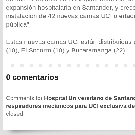
expansión hospitalaria en Santander, y crec
instalación de 42 nuevas camas UCI ofertada
pública”.
Estas nuevas camas UCI están distribuidas 
(10), El Socorro (10) y Bucaramanga (22).
0 comentarios
Comments for
Hospital Universitario de Santan
respiradores mecánicos para UCI exclusiva d
closed.