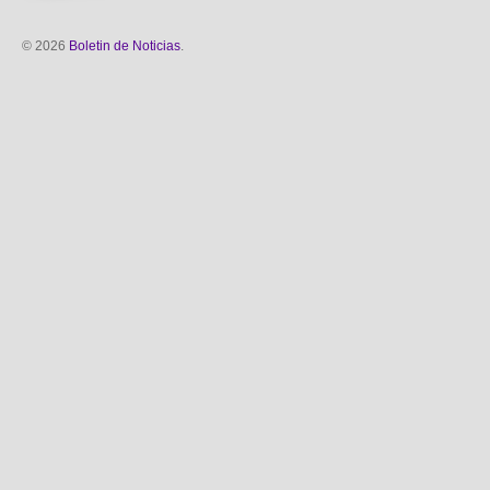
© 2026
Boletin de Noticias
.