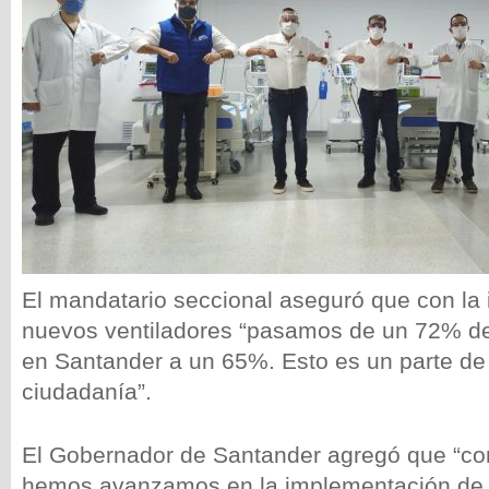
El mandatario seccional aseguró que con la 
nuevos ventiladores “pasamos de un 72% d
en Santander a un 65%. Esto es un parte de 
ciudadanía”.
El Gobernador de Santander agregó que “con
hemos avanzamos en la implementación de 