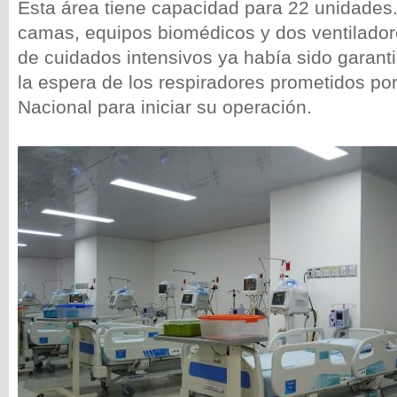
Esta área tiene capacidad para 22 unidades.
camas, equipos biomédicos y dos ventilador
de cuidados intensivos ya había sido garant
la espera de los respiradores prometidos po
Nacional para iniciar su operación.