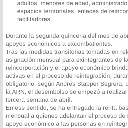
adultos, menores de edad, administrado
espacios territoriales, enlaces de reinco
facilitadores.
Durante la segunda quincena del mes de abri
apoyos económicos a excombatientes.
Tras las medidas transitorias tomadas en rel
asignación mensual para exintegrantes de l
reincorporación y el apoyo económico brind
activas en el proceso de reintegración, duran
obligatorio; según Andrés Stapper Segrera, d
la ARN, el desembolso se empezó a realizar a
tercera semana de abril.
En ese sentido, se ha entregado la renta bá
mensual a quienes adelantan el proceso de r
apoyo económico a las personas en reintegr