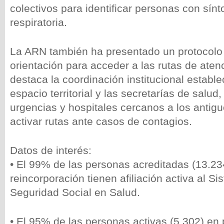
colectivos para identificar personas con sín
respiratoria.
La ARN también ha presentado un protocolo
orientación para acceder a las rutas de aten
destaca la coordinación institucional establ
espacio territorial y las secretarías de salud
urgencias y hospitales cercanos a los anti
activar rutas ante casos de contagios.
Datos de interés:
• El 99% de las personas acreditadas (13.23
reincorporación tienen afiliación activa al S
Seguridad Social en Salud.
• El 95% de las personas activas (5.302) en