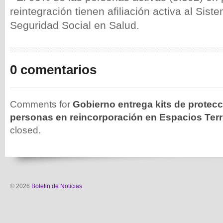
reintegración tienen afiliación activa al Sis
Seguridad Social en Salud.
0 comentarios
Comments for
Gobierno entrega kits de protecc
personas en reincorporación en Espacios Terri
closed.
© 2026
Boletin de Noticias
.