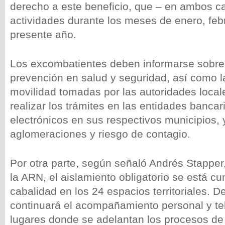
derecho a este beneficio, que – en ambos ca
actividades durante los meses de enero, feb
presente año.
Los excombatientes deben informarse sobre
prevención en salud y seguridad, así como l
movilidad tomadas por las autoridades local
realizar los trámites en las entidades bancar
electrónicos en sus respectivos municipios, y
aglomeraciones y riesgo de contagio.
Por otra parte, según señaló Andrés Stapper,
la ARN, el aislamiento obligatorio se está c
cabalidad en los 24 espacios territoriales. D
continuará el acompañamiento personal y te
lugares donde se adelantan los procesos de