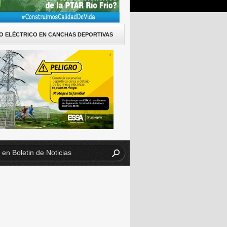
O ELÉCTRICO EN CANCHAS DEPORTIVAS