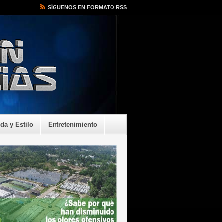
SÍGUENOS EN FORMATO RSS
ida y Estilo
Entretenimiento