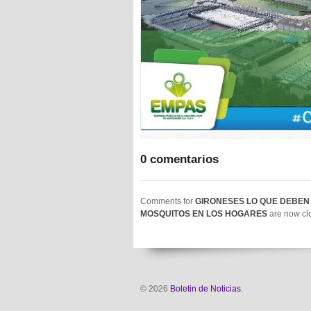
0 comentarios
Comments for
GIRONESES LO QUE DEBEN
MOSQUITOS EN LOS HOGARES
are now cl
© 2026
Boletin de Noticias
.