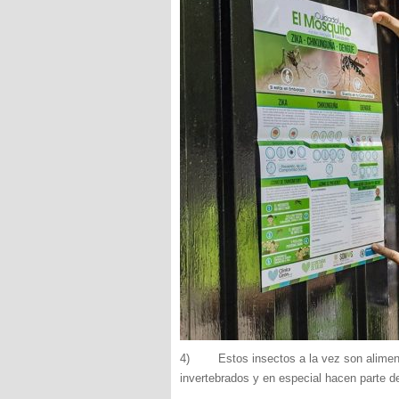
4) Estos insectos a la vez son aliment
invertebrados y en especial hacen parte d