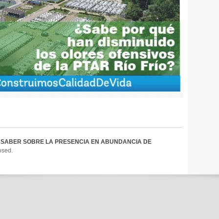
 SABER SOBRE LA PRESENCIA EN ABUNDANCIA DE
osed.