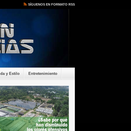
SÍGUENOS EN FORMATO RSS
ida y Estilo
Entretenimiento