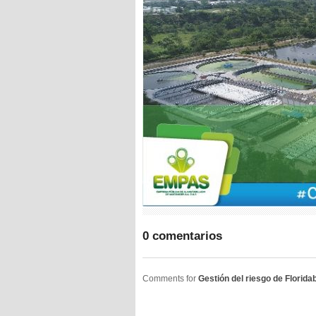
0 comentarios
Comments for
Gestión del riesgo de Florid