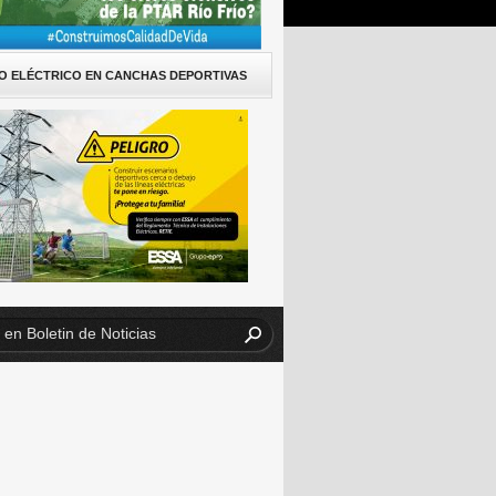
O ELÉCTRICO EN CANCHAS DEPORTIVAS