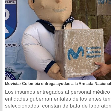
Movistar Colombia entrega ayudas a la Armada Nacional
Los insumos entregados al personal médico 
entidades gubernamentales de los entes terri
seleccionados, constan de bata de laboratori