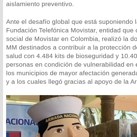
aislamiento preventivo.
Ante el desafío global que está suponiendo 
Fundación Telefónica Movistar, entidad que 
social de Movistar en Colombia, realizó la 
MM destinados a contribuir a la protección d
salud con 4.484 kits de bioseguridad y 10.
personas en condición de vulnerabilidad en 
los municipios de mayor afectación generad
y a los cuales llegó gracias al apoyo de la