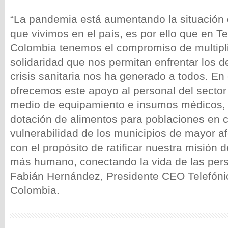
“La pandemia está aumentando la situación 
que vivimos en el país, es por ello que en T
Colombia tenemos el compromiso de multipli
solidaridad que nos permitan enfrentar los d
crisis sanitaria nos ha generado a todos. En
ofrecemos este apoyo al personal del sector 
medio de equipamiento e insumos médicos, a
dotación de alimentos para poblaciones en 
vulnerabilidad de los municipios de mayor af
con el propósito de ratificar nuestra misión
más humano, conectando la vida de las pers
Fabián Hernández, Presidente CEO Telefóni
Colombia.