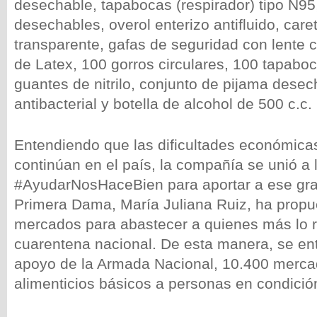
desechable, tapabocas (respirador) tipo N95
desechables, overol enterizo antifluido, caret
transparente, gafas de seguridad con lente 
de Latex, 100 gorros circulares, 100 tapabo
guantes de nitrilo, conjunto de pijama desec
antibacterial y botella de alcohol de 500 c.c.
Entendiendo que las dificultades económicas
continúan en el país, la compañía se unió a l
#AyudarNosHaceBien para aportar a ese gra
Primera Dama, María Juliana Ruiz, ha propu
mercados para abastecer a quienes más lo r
cuarentena nacional. De esta manera, se en
apoyo de la Armada Nacional, 10.400 merca
alimenticios básicos a personas en condición