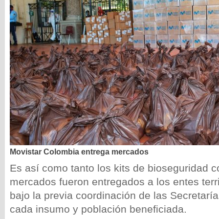
Movistar Colombia entrega mercados
Es así como tanto los kits de bioseguridad 
mercados fueron entregados a los entes territ
bajo la previa coordinación de las Secretar
cada insumo y población beneficiada.