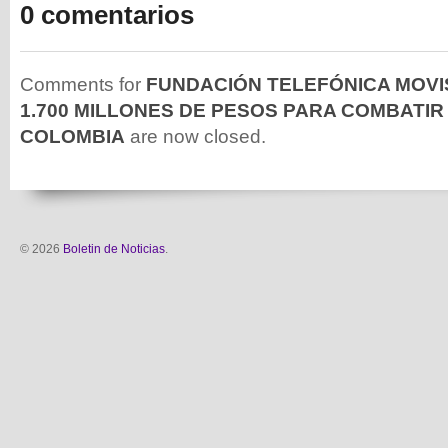
0 comentarios
Comments for
FUNDACIÓN TELEFÓNICA MOVI
1.700 MILLONES DE PESOS PARA COMBATIR 
COLOMBIA
are now closed.
© 2026
Boletin de Noticias
.