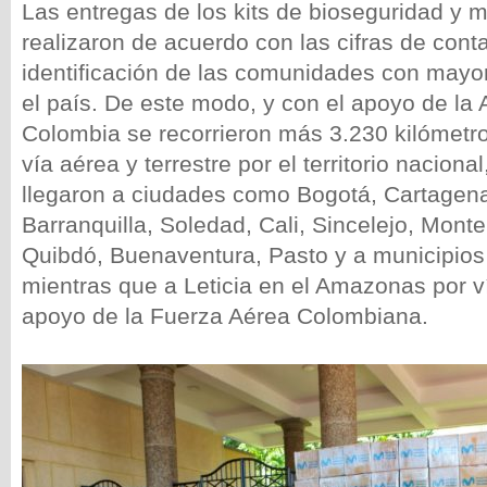
Las entregas de los kits de bioseguridad y 
realizaron de acuerdo con las cifras de conta
identificación de las comunidades con mayor
el país. De este modo, y con el apoyo de la
Colombia se recorrieron más 3.230 kilómetro
vía aérea y terrestre por el territorio naciona
llegaron a ciudades como Bogotá, Cartagena
Barranquilla, Soledad, Cali, Sincelejo, Mont
Quibdó, Buenaventura, Pasto y a municipio
mientras que a Leticia en el Amazonas por v
apoyo de la Fuerza Aérea Colombiana.