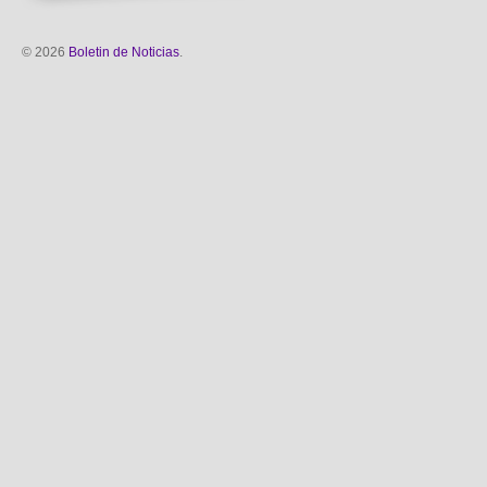
© 2026
Boletin de Noticias
.