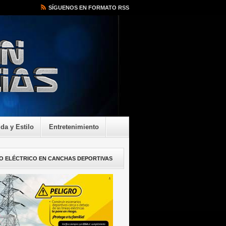
SÍGUENOS EN FORMATO RSS
ida y Estilo
Entretenimiento
O ELÉCTRICO EN CANCHAS DEPORTIVAS