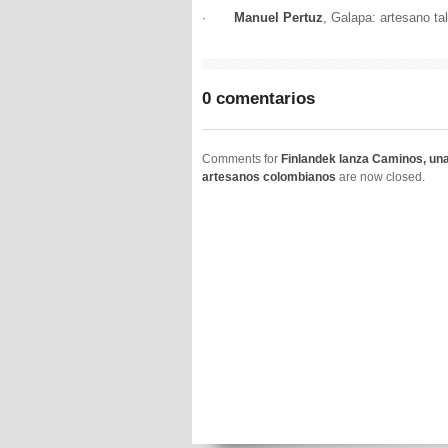
·
Manuel Pertuz
, Galapa: artesano ta
0 comentarios
Comments for
Finlandek lanza Caminos, una
artesanos colombianos
are now closed.