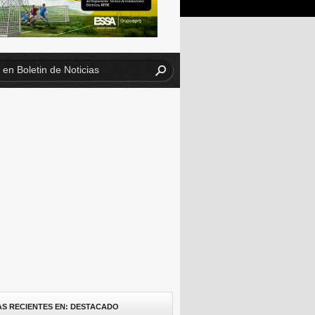
AS RECIENTES EN: DESTACADO