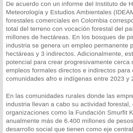
De acuerdo con un informe del Instituto de H
Meteorología y Estudios Ambientales (IDEAM
forestales comerciales en Colombia corresp
total del terreno con vocación forestal del p
millones de hectáreas. En los bosques de pin
industria se genera un empleo permanente 
hectáreas y 3 indirectos. Adicionalmente, est
potencial para crear progresivamente cerca 
empleos formales directos e indirectos para
comunidades afro e indígenas entre 2023 y 
En las comunidades rurales donde las empr
industria llevan a cabo su actividad forestal,
organizaciones como la Fundación Smurfit K
anualmente más de 6.400 millones de peso
desarrollo social que tienen como eje central 