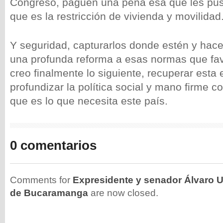
Congreso, paguen una pena esa que les pusi
que es la restricción de vivienda y movilidad
Y seguridad, capturarlos donde estén y hace
una profunda reforma a esas normas que fa
creo finalmente lo siguiente, recuperar esta
profundizar la política social y mano firme 
que es lo que necesita este país.
0 comentarios
Comments for
Expresidente y senador Álvaro U
de Bucaramanga
are now closed.