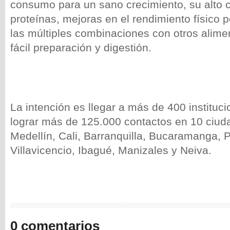
consumo para un sano crecimiento, su alto 
proteínas, mejoras en el rendimiento físico po
las múltiples combinaciones con otros alime
fácil preparación y digestión.
La intención es llegar a más de 400 instituci
lograr más de 125.000 contactos en 10 ciud
Medellín, Cali, Barranquilla, Bucaramanga, P
Villavicencio, Ibagué, Manizales y Neiva.
0 comentarios