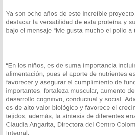
Ya son ocho años de este increíble proyecto
destacar la versatilidad de esta proteína y su
bajo el mensaje “Me gusta mucho el pollo a 
“En los niños, es de suma importancia incluir 
alimentación, pues el aporte de nutrientes 
favorecer y asegurar el cumplimiento de fun
importantes, fortaleza muscular, aumento de 
desarrollo cognitivo, conductual y social. Adi
es de alto valor biológico y favorece el crec
tejidos, además, la síntesis de diferentes 
Claudia Angarita, Directora del Centro Colo
Integral.