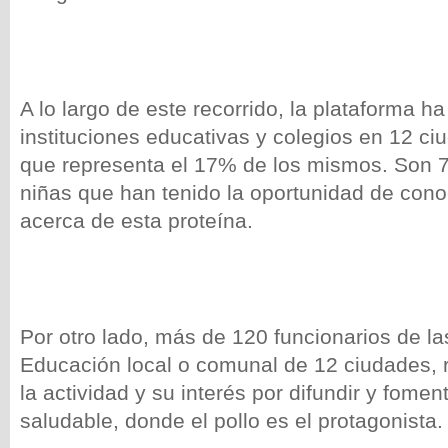
A lo largo de este recorrido, la plataforma 
instituciones educativas y colegios en 12 ciu
que representa el 17% de los mismos. Son 
niñas que han tenido la oportunidad de cono
acerca de esta proteína.
Por otro lado, más de 120 funcionarios de la
Educación local o comunal de 12 ciudades, 
la actividad y su interés por difundir y fomen
saludable, donde el pollo es el protagonista.