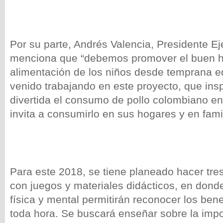
Por su parte, Andrés Valencia, Presidente Ej
menciona que “debemos promover el buen há
alimentación de los niños desde temprana 
venido trabajando en este proyecto, que ins
divertida el consumo de pollo colombiano en
invita a consumirlo en sus hogares y en famil
Para este 2018, se tiene planeado hacer tre
con juegos y materiales didácticos, en donde
física y mental permitirán reconocer los benef
toda hora. Se buscará enseñar sobre la impo