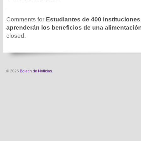
Comments for
Estudiantes de 400 instituciones
aprenderán los beneficios de una alimentació
closed.
© 2026
Boletin de Noticias
.