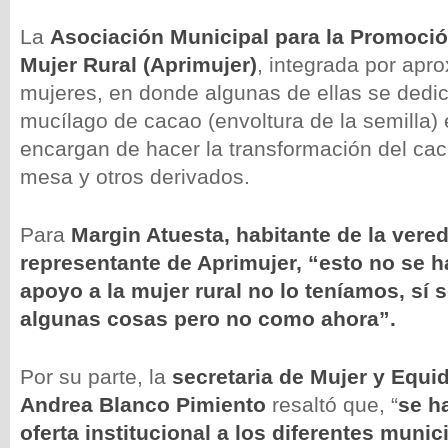
La
Asociación Municipal para la Promoción
Mujer Rural (Aprimujer)
, integrada por ap
mujeres, en donde algunas de ellas se dedica
mucílago de cacao (envoltura de la semilla)
encargan de hacer la transformación del ca
mesa y otros derivados.
Para
Margin Atuesta, habitante de la vered
representante de Aprimujer, “esto no se ha
apoyo a la mujer rural no lo teníamos, sí
algunas cosas pero no como ahora”.
Por su parte, la
secretaria de Mujer y Equi
Andrea Blanco Pimiento
resaltó que, “
se h
oferta institucional a los diferentes munic