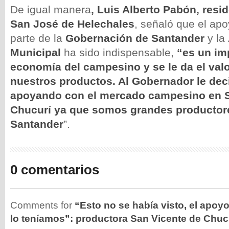
De igual manera
, Luis Alberto Pabón, resi
San José de Helechales
, señaló que el apo
parte de la
Gobernación de Santander
y la
Municipal
ha sido indispensable,
“es un im
economía del campesino y se le da el val
nuestros productos. Al Gobernador le de
apoyando con el mercado campesino en S
Chucurí ya que somos grandes productore
Santander
”.
0 comentarios
Comments for
“Esto no se había visto, el apoyo
lo teníamos”: productora San Vicente de Chuc