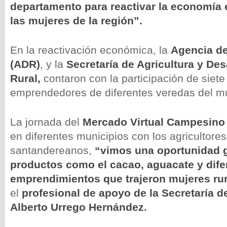
departamento para reactivar la economía e
las mujeres de la región”.
En la reactivación económica, la
Agencia de
(ADR)
, y la
Secretaría de Agricultura y Des
Rural,
contaron con la participación de siete
emprendedores de diferentes veredas del m
La jornada del
Mercado Virtual Campesino
en diferentes municipios con los agricultores
santandereanos,
“vimos una oportunidad 
productos como el cacao, aguacate y dife
emprendimientos que trajeron mujeres ru
el
profesional de apoyo de la Secretaría de
Alberto Urrego Hernández.