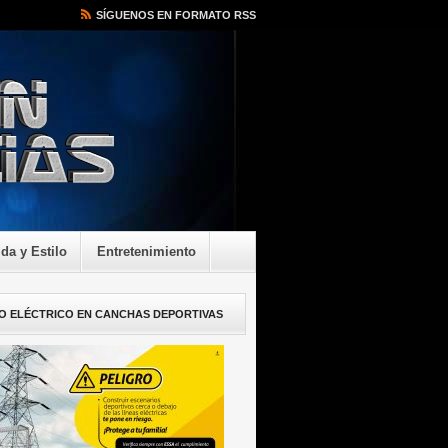
SÍGUENOS EN FORMATO RSS
ida y Estilo
Entretenimiento
O ELÉCTRICO EN CANCHAS DEPORTIVAS