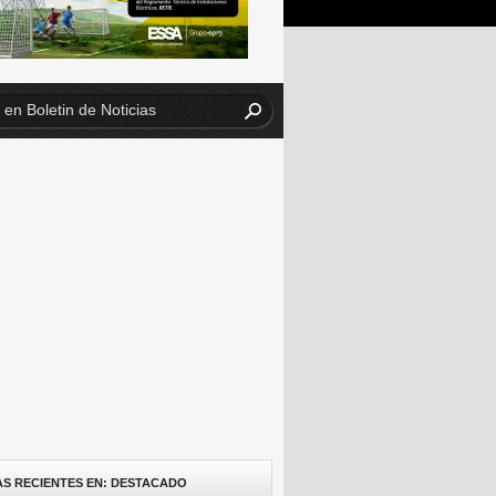
AS RECIENTES EN: DESTACADO