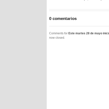
0 comentarios
Comments for
Este martes 28 de mayo inici
now closed.