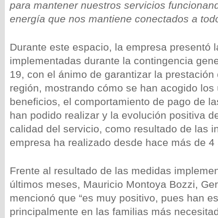
para mantener nuestros servicios funcionand
energía que nos mantiene conectados a todo
Durante este espacio, la empresa presentó 
implementadas durante la contingencia gen
19, con el ánimo de garantizar la prestación 
región, mostrando cómo se han acogido los 
beneficios, el comportamiento de pago de las
han podido realizar y la evolución positiva d
calidad del servicio, como resultado de las i
empresa ha realizado desde hace más de 4 
Frente al resultado de las medidas impleme
últimos meses, Mauricio Montoya Bozzi, Ge
mencionó que “es muy positivo, pues han e
principalmente en las familias más necesita