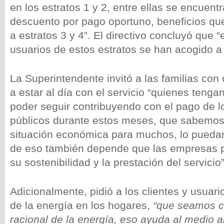
en los estratos 1 y 2, entre ellas se encuentr
descuento por pago oportuno, beneficios qu
a estratos 3 y 4”. El directivo concluyó que 
usuarios de estos estratos se han acogido a 
La Superintendente invitó a las familias co
a estar al día con el servicio “quienes tenga
poder seguir contribuyendo con el pago de lo
públicos durante estos meses, que sabemos 
situación económica para muchos, lo puedan
de eso también depende que las empresas p
su sostenibilidad y la prestación del servicio”
Adicionalmente, pidió a los clientes y usuari
de la energía en los hogares,
“que seamos c
racional de la energía, eso ayuda al medio a