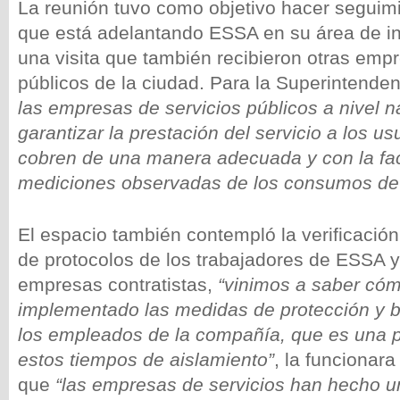
La reunión tuvo como objetivo hacer seguimi
que está adelantando ESSA en su área de inf
una visita que también recibieron otras emp
públicos de la ciudad. Para la Superintende
las empresas de servicios públicos a nivel n
garantizar la prestación del servicio a los u
cobren de una manera adecuada y con la fac
mediciones observadas de los consumos de 
El espacio también contempló la verificació
de protocolos de los trabajadores de ESSA y
empresas contratistas,
“vinimos a saber có
implementado las medidas de protección y b
los empleados de la compañía, que es una p
estos tiempos de aislamiento”
, la funcionar
que
“las empresas de servicios han hecho u