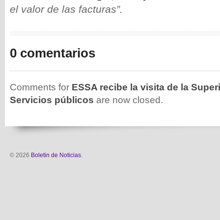
el valor de las facturas”.
0 comentarios
Comments for
ESSA recibe la visita de la Supe
Servicios públicos
are now closed.
© 2026
Boletin de Noticias
.