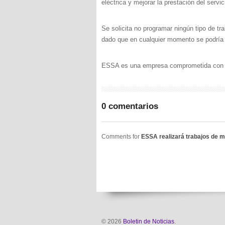
eléctrica y mejorar la prestación del servic
Se solicita no programar ningún tipo de tr
dado que en cualquier momento se podría r
ESSA es una empresa comprometida con el 
0 comentarios
Comments for
ESSA realizará trabajos de m
© 2026
Boletin de Noticias
.