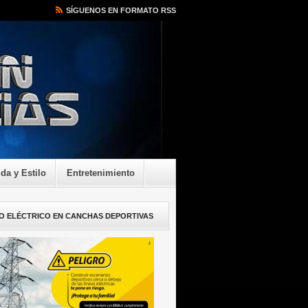
SÍGUENOS EN FORMATO RSS
ida y Estilo
Entretenimiento
O ELÉCTRICO EN CANCHAS DEPORTIVAS