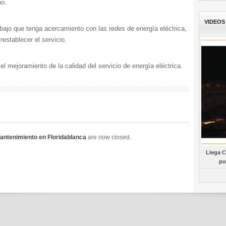
io.
VIDEOS
abajo que tenga acercamiento con las redes de energía eléctrica,
establecer el servicio.
mejoramiento de la calidad del servicio de energía eléctrica.
antenimiento en Floridablanca
are now closed.
Llega C
po