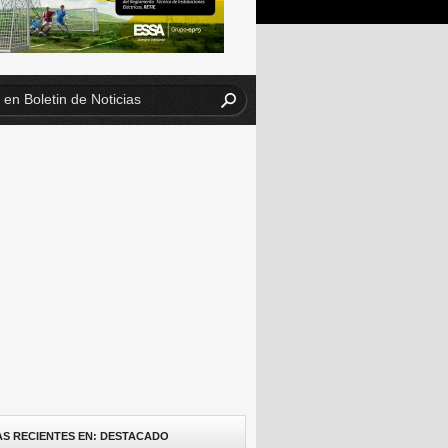
AS RECIENTES EN: DESTACADO