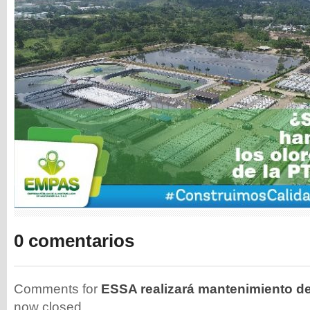
0 comentarios
Comments for
ESSA realizará mantenimiento de
now closed.