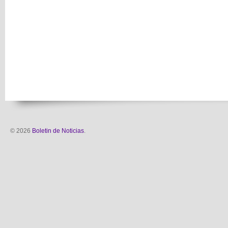
© 2026
Boletin de Noticias
.