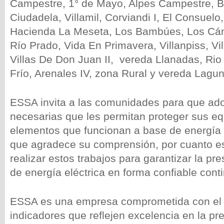
Campestre, 1° de Mayo, Alpes Campestre, B
Ciudadela, Villamil, Corviandi I, El Consuel
Hacienda La Meseta, Los Bambúes, Los Cám
Río Prado, Vida En Primavera, Villanpiss, Vi
Villas De Don Juan II, vereda Llanadas, Rio
Frío, Arenales IV, zona Rural y vereda Lagun
ESSA invita a las comunidades para que ad
necesarias que les permitan proteger sus e
elementos que funcionan a base de energía e
que agradece su comprensión, por cuanto e
realizar estos trabajos para garantizar la pre
de energía eléctrica en forma confiable cont
ESSA es una empresa comprometida con el 
indicadores que reflejen excelencia en la pre