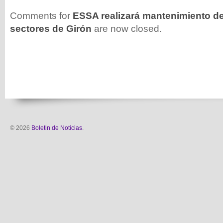
Comments for
ESSA realizará mantenimiento d
sectores de Girón
are now closed.
© 2026
Boletin de Noticias
.