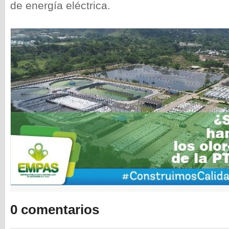
de energía eléctrica.
0 comentarios