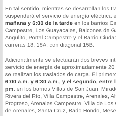
En tal sentido, mientras se desarrollan los tr
suspenderá el servicio de energía eléctrica 
mañana y 6:00 de la tarde
en los barrios
Ca
Campestre, Los Guayacales, Balcones de Gali
Angulito, Portal Campestre y el Barrio Ciudad
carreras 18, 18A, con diagonal 15B.
Adicionalmente se efectuarán dos breves int
servicio de energía de aproximadamente 20 
se realizan los traslados de carga. El primer
6:00 a.m. y 6:30 a.m., y el segundo, entre 
pm.
en los barrios Villas de San Juan, Mirad
Rivera del Río, Villa Campestre, Arenales, Al
Progreso, Arenales Campestre, Villa de Los 
de Arenales, Santa Cruz, Bado Hondo, Meseta