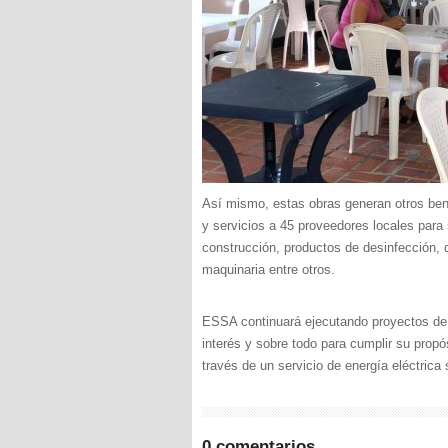
Así mismo, estas obras generan otros bene
y servicios a 45 proveedores locales para 
construcción, productos de desinfección, do
maquinaria entre otros.
ESSA continuará ejecutando proyectos de 
interés y sobre todo para cumplir su propó
través de un servicio de energía eléctrica 
0 comentarios