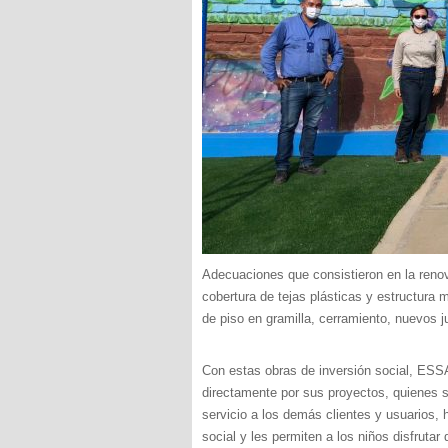
Adecuaciones que consistieron en la renov
cobertura de tejas plásticas y estructura 
de piso en gramilla, cerramiento, nuevos ju
Con estas obras de inversión social, ESS
directamente por sus proyectos, quienes s
servicio a los demás clientes y usuarios,
social y les permiten a los niños disfrutar 