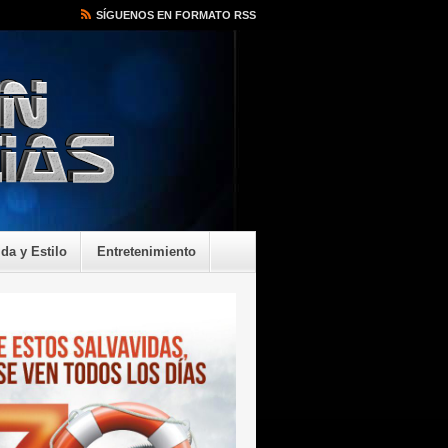
SÍGUENOS EN FORMATO RSS
ida y Estilo
Entretenimiento