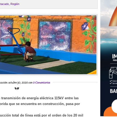
tacado
,
Región
cación: octubre 30, 2020 con
0 Comentarios
 transmisión de energía eléctrica 115kV entre las
orida que se encuentra en construcción, pasa por
ucción total de línea está por el orden de los 20 mil