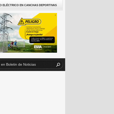
O ELÉCTRICO EN CANCHAS DEPORTIVAS