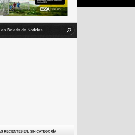
AS RECIENTES EN: SIN CATEGORÍA