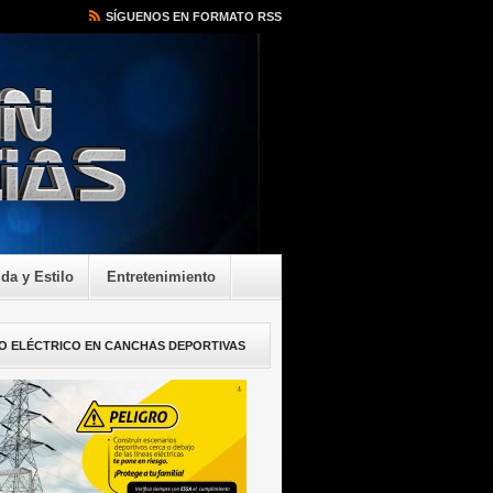
SÍGUENOS EN FORMATO RSS
ida y Estilo
Entretenimiento
O ELÉCTRICO EN CANCHAS DEPORTIVAS