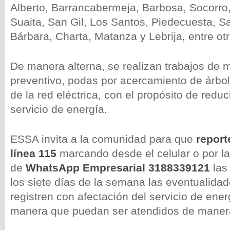
Alberto, Barrancabermeja, Barbosa, Socorro,
Suaita, San Gil, Los Santos, Piedecuesta, S
Bárbara, Charta, Matanza y Lebrija, entre otr
De manera alterna, se realizan trabajos de 
preventivo, podas por acercamiento de árbo
de la red eléctrica, con el propósito de reduci
servicio de energía.
ESSA invita a la comunidad para que
report
línea 115
marcando desde el celular o por la
de
WhatsApp Empresarial 3188339121
las 
los siete días de la semana las eventualida
registren con afectación del servicio de energ
manera que puedan ser atendidos de maner