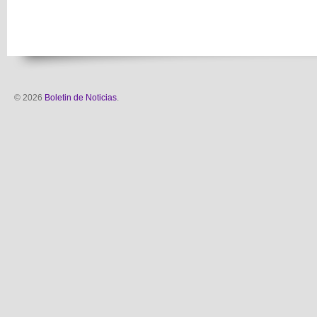
© 2026
Boletin de Noticias
.