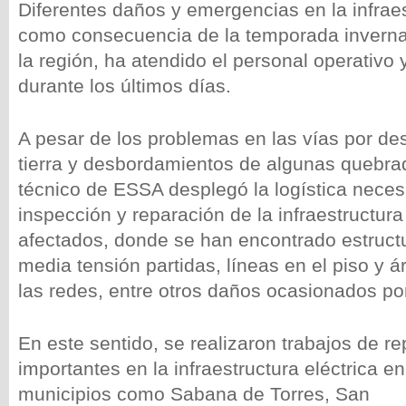
Diferentes daños y emergencias en la infraes
como consecuencia de la temporada invernal
la región, ha atendido el personal operativo
durante los últimos días.
A pesar de los problemas en las vías por de
tierra y desbordamientos de algunas quebrad
técnico de ESSA desplegó la logística necesa
inspección y reparación de la infraestructura
afectados, donde se han encontrado estruct
media tensión partidas, líneas en el piso y 
las redes, entre otros daños ocasionados por 
En este sentido, se realizaron trabajos de r
importantes en la infraestructura eléctrica e
municipios como Sabana de Torres, San