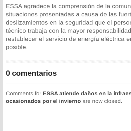
ESSA agradece la comprensión de la comun
situaciones presentadas a causa de las fuerte
deslizamientos en la seguridad que el person
técnico trabaja con la mayor responsabilid
restablecer el servicio de energía eléctrica 
posible.
0 comentarios
Comments for
ESSA atiende daños en la infraes
ocasionados por el invierno
are now closed.